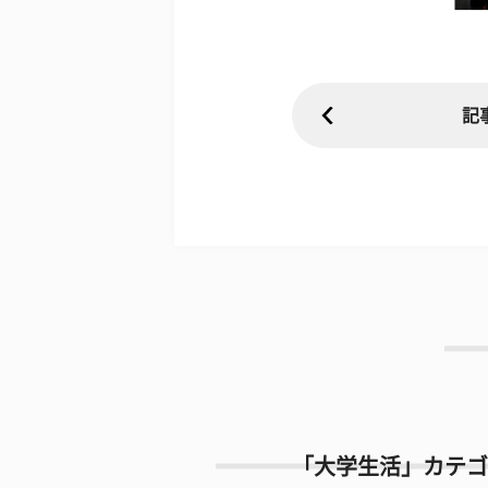
記
「大学生活」カテゴ