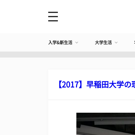
入学&新生活
大学生活
【2017】早稲田大学の理