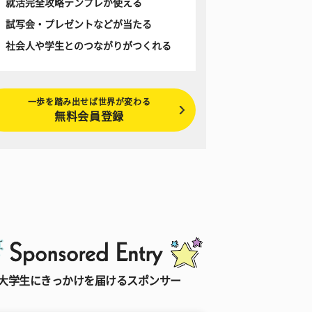
就活完全攻略テンプレが使える
試写会・プレゼントなどが当たる
社会人や学生とのつながりがつくれる
一歩を踏み出せば世界が変わる
無料会員登録
大学生にきっかけを届けるスポンサー