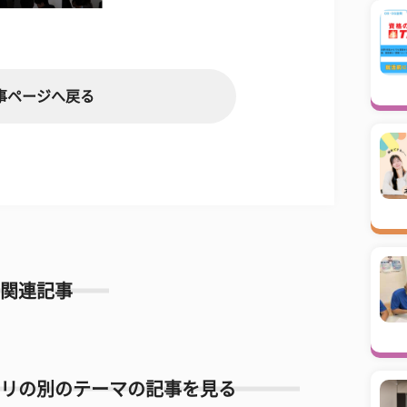
事ページへ戻る
関連記事
リの別のテーマの記事を見る