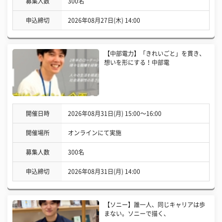
募集人数
300名
申込締切
2026年08月27日(木) 14:00
【中部電力】「きれいごと」を貫き、
想いを形にする！中部電
開催日時
2026年08月31日(月) 15:00〜16:00
開催場所
オンラインにて実施
募集人数
300名
申込締切
2026年08月31日(月) 14:00
【ソニー】誰一人、同じキャリアは歩
まない。ソニーで描く、