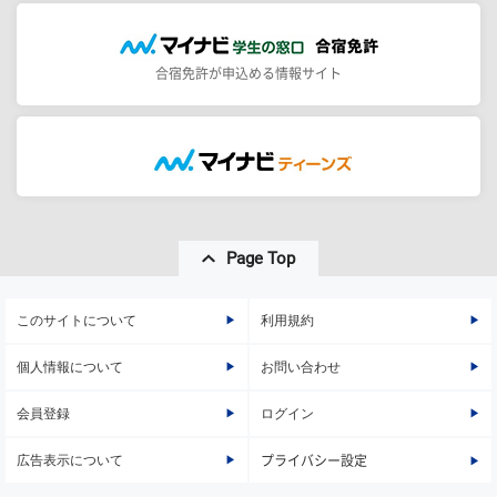
合宿免許が申込める情報サイト
Page Top
このサイトについて
利用規約
個人情報について
お問い合わせ
会員登録
ログイン
広告表示について
プライバシー設定