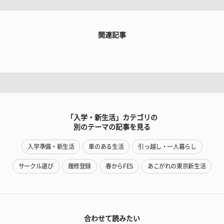
関連記事
「入学・新生活」カテゴリの
別のテーマの記事を見る
入学準備・新生活
車のある生活
引っ越し・一人暮らし
サークル選び
履修登録
春からFES
あこがれの東京新生活
合わせて読みたい