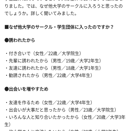
りました。では、なぜ他大学のサークルに入ろうと思ったの
でしょうか。詳しく聞いてみました。
■なぜ他大学のサークル・学生団体に入ったのですか？
●誘われたから
・付き合いで（女性／22歳／大学院生）
・先輩に誘われたから（男性／19歳／大学2年生）
・友達に誘われたから（男性／18歳／大学1年生）
・勧誘されたから（男性／22歳／大学4年生）
●出会いを増やすため
・友達を作るため（女性／22歳／大学4年生）
・出会いが大事だと思ったから（男性／23歳／大学院生）
・いろんな人と知り合いたかったから（女性／20歳／大学3年
生）