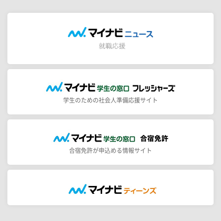
学生のための社会人準備応援サイト
合宿免許が申込める情報サイト