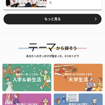
た
もっと見る
あなたへのきっかけが詰まった、6つのトビラ