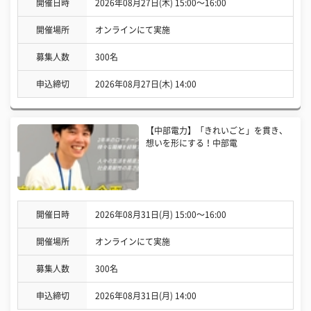
開催日時
2026年08月27日(木) 15:00〜16:00
開催場所
オンラインにて実施
募集人数
300名
申込締切
2026年08月27日(木) 14:00
【中部電力】「きれいごと」を貫き、
想いを形にする！中部電
開催日時
2026年08月31日(月) 15:00〜16:00
開催場所
オンラインにて実施
募集人数
300名
申込締切
2026年08月31日(月) 14:00