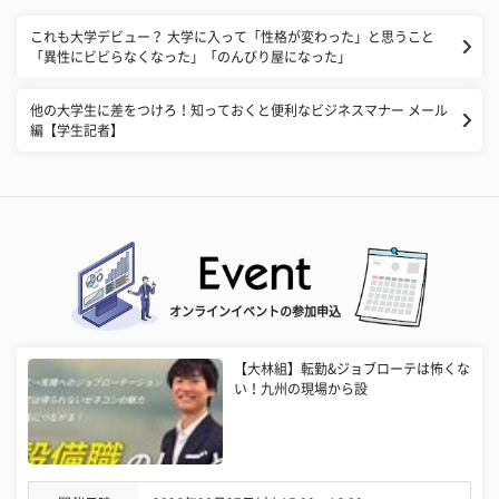
これも大学デビュー？ 大学に入って「性格が変わった」と思うこと
「異性にビビらなくなった」「のんびり屋になった」
他の大学生に差をつけろ！知っておくと便利なビジネスマナー メール
編【学生記者】
オンラインイベントの参加申込
【大林組】転勤&ジョブローテは怖くな
い！九州の現場から設