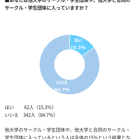
■あなたは他大学のサークル・学生団体や、他大学と合同の
サークル・学生団体に入っていますか？
はい 62人（15.3％）
いいえ 342人（84.7％）
他大学のサークル・学生団体や、他大学と合同のサークル・
学生団体に入っているという人は全体の15％という結果とな