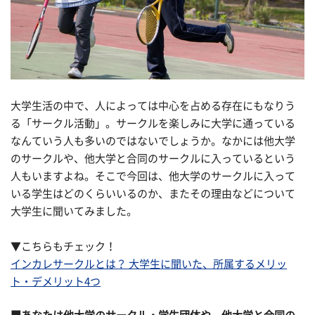
大学生活の中で、人によっては中心を占める存在にもなりう
る「サークル活動」。サークルを楽しみに大学に通っている
なんていう人も多いのではないでしょうか。なかには他大学
のサークルや、他大学と合同のサークルに入っているという
人もいますよね。そこで今回は、他大学のサークルに入って
いる学生はどのくらいいるのか、またその理由などについて
大学生に聞いてみました。
▼こちらもチェック！
インカレサークルとは？ 大学生に聞いた、所属するメリッ
ト・デメリット4つ