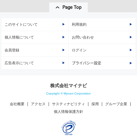
Page Top
このサイトについて
利用規約
個人情報について
お問い合わせ
会員登録
ログイン
広告表示について
プライバシー設定
株式会社マイナビ
Copyright © Mynavi Corporation
会社概要
アクセス
サスティナビリティ
採用
グループ企業
個人情報保護方針