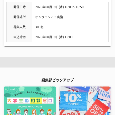
開催日時
2026年08月19日(水) 16:00〜16:50
開催場所
オンラインにて実施
募集人数
300名
申込締切
2026年08月19日(水) 15:00
編集部ピックアップ