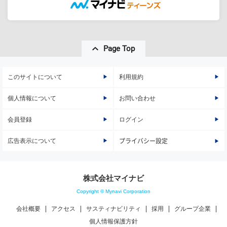
Page Top
このサイトについて
利用規約
個人情報について
お問い合わせ
会員登録
ログイン
広告表示について
プライバシー設定
株式会社マイナビ
Copyright © Mynavi Corporation
会社概要
アクセス
サスティナビリティ
採用
グループ企業
個人情報保護方針