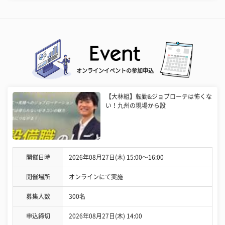
オンラインイベントの参加申込
【大林組】転勤&ジョブローテは怖くな
い！九州の現場から設
開催日時
2026年08月27日(木) 15:00〜16:00
開催場所
オンラインにて実施
募集人数
300名
申込締切
2026年08月27日(木) 14:00