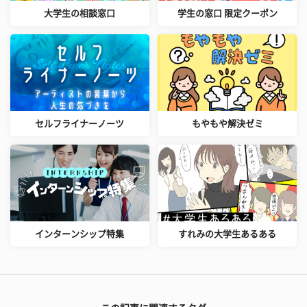
大学生の相談窓口
学生の窓口 限定クーポン
セルフライナーノーツ
もやもや解決ゼミ
インターンシップ特集
すれみの大学生あるある