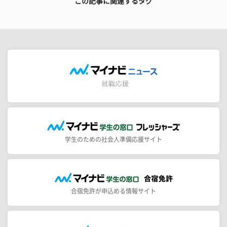
この記事に関連するタグ
学生のための社会人準備応援サイト
合宿免許が申込める情報サイト