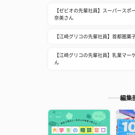
【ゼビオの先輩社員】スーパースポー
奈美さん
【江崎グリコの先輩社員】首都圏菓
【江崎グリコの先輩社員】乳業マー
ん
編集