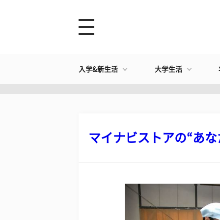
入学&新生活
大学生活
マイナビストアの“あなた