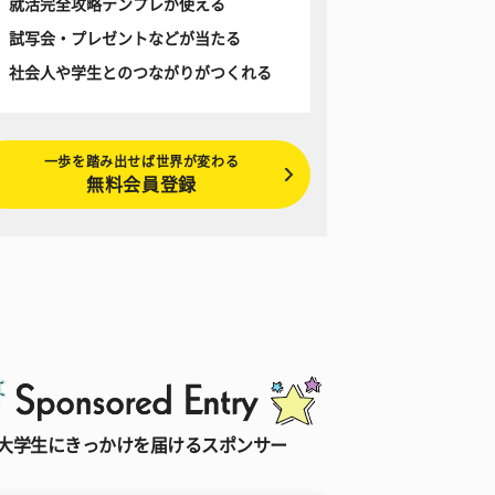
就活完全攻略テンプレが使える
試写会・プレゼントなどが当たる
社会人や学生とのつながりがつくれる
一歩を踏み出せば世界が変わる
無料会員登録
大学生にきっかけを届けるスポンサー