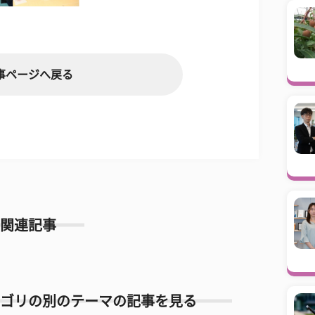
事ページへ戻る
関連記事
ゴリの別のテーマの記事を見る