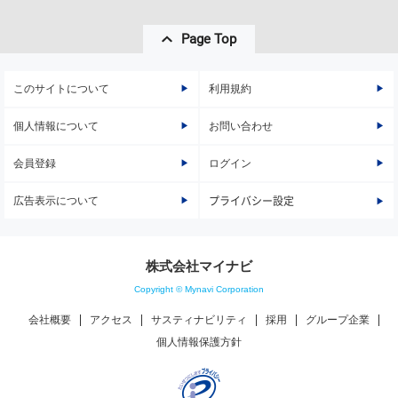
Page Top
このサイトについて
利用規約
個人情報について
お問い合わせ
会員登録
ログイン
広告表示について
プライバシー設定
株式会社マイナビ
Copyright © Mynavi Corporation
会社概要
アクセス
サスティナビリティ
採用
グループ企業
個人情報保護方針