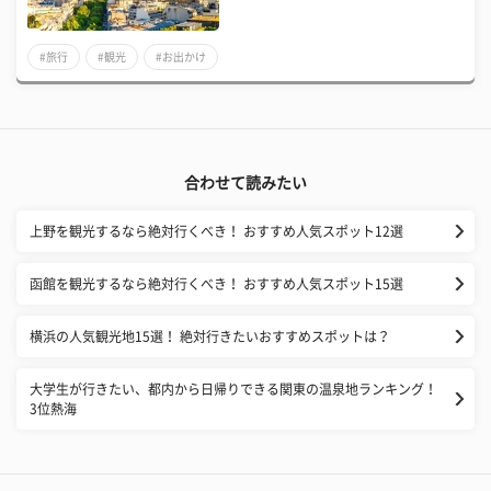
#旅行
#観光
#お出かけ
合わせて読みたい
上野を観光するなら絶対行くべき！ おすすめ人気スポット12選
函館を観光するなら絶対行くべき！ おすすめ人気スポット15選
横浜の人気観光地15選！ 絶対行きたいおすすめスポットは？
大学生が行きたい、都内から日帰りできる関東の温泉地ランキング！
3位熱海