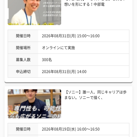
想いを形にする！中部電
開催日時
2026年08月31日(月) 15:00〜16:00
開催場所
オンラインにて実施
募集人数
300名
申込締切
2026年08月31日(月) 14:00
【ソニー】誰一人、同じキャリアは歩
まない。ソニーで描く、
開催日時
2026年08月19日(水) 16:00〜16:50