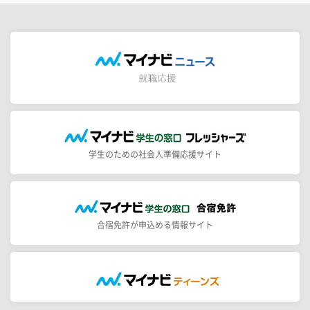
学生のための社会人準備応援サイト
合宿免許が申込める情報サイト