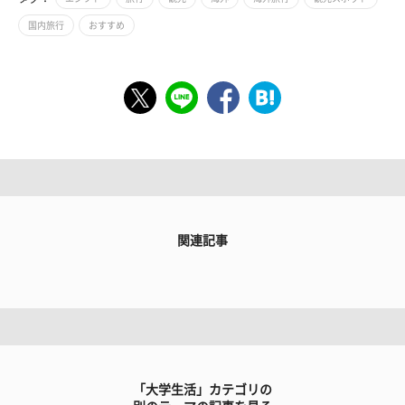
国内旅行
おすすめ
関連記事
「大学生活」カテゴリの