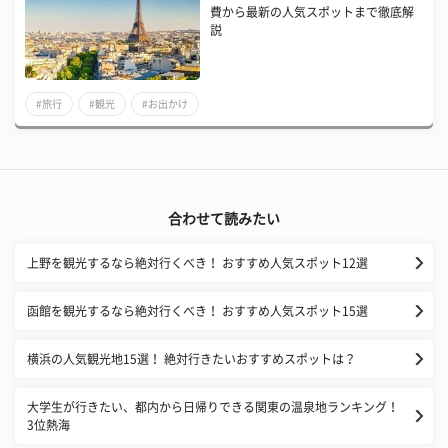
費から最新の人気スポットまで徹底解
説
#旅行
#観光
#お出かけ
合わせて読みたい
上野を観光するなら絶対行くべき！ おすすめ人気スポット12選
函館を観光するなら絶対行くべき！ おすすめ人気スポット15選
横浜の人気観光地15選！ 絶対行きたいおすすめスポットは？
大学生が行きたい、都内から日帰りできる関東の温泉地ランキング！
3位熱海