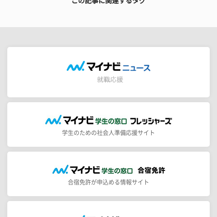
この記事に関連するタグ
学生のための社会人準備応援サイト
合宿免許が申込める情報サイト