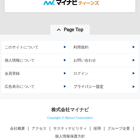
Page Top
このサイトについて
利用規約
個人情報について
お問い合わせ
会員登録
ログイン
広告表示について
プライバシー設定
株式会社マイナビ
Copyright © Mynavi Corporation
会社概要
アクセス
サスティナビリティ
採用
グループ企業
個人情報保護方針