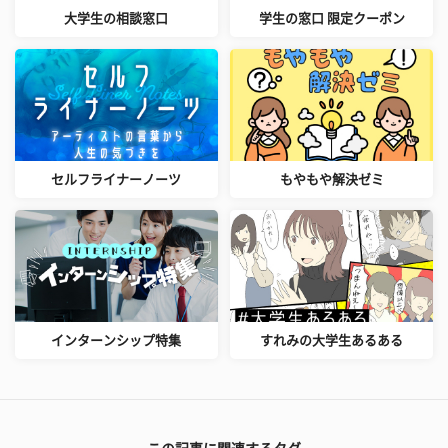
大学生の相談窓口
学生の窓口 限定クーポン
セルフライナーノーツ
もやもや解決ゼミ
インターンシップ特集
すれみの大学生あるある