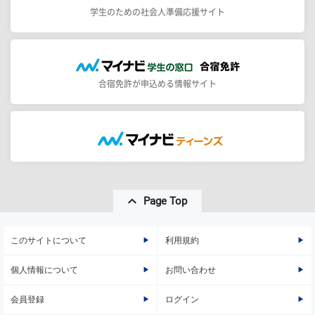
学生のための社会人準備応援サイト
合宿免許が申込める情報サイト
Page Top
このサイトについて
利用規約
個人情報について
お問い合わせ
会員登録
ログイン