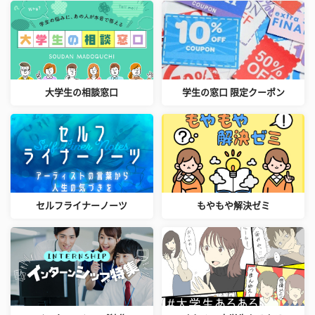
大学生の相談窓口
学生の窓口 限定クーポン
セルフライナーノーツ
もやもや解決ゼミ