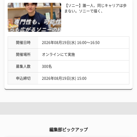
【ソニー】誰一人、同じキャリアは歩
まない。ソニーで描く、
開催日時
2026年08月19日(水) 16:00〜16:50
開催場所
オンラインにて実施
募集人数
300名
申込締切
2026年08月19日(水) 15:00
編集部ピックアップ