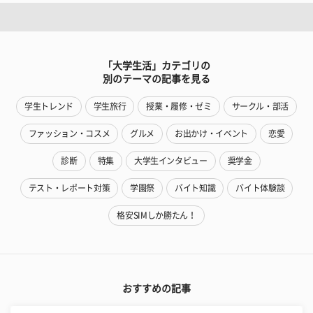
「大学生活」カテゴリの
別のテーマの記事を見る
学生トレンド
学生旅行
授業・履修・ゼミ
サークル・部活
ファッション・コスメ
グルメ
お出かけ・イベント
恋愛
診断
特集
大学生インタビュー
奨学金
テスト・レポート対策
学園祭
バイト知識
バイト体験談
格安SIMしか勝たん！
おすすめの記事