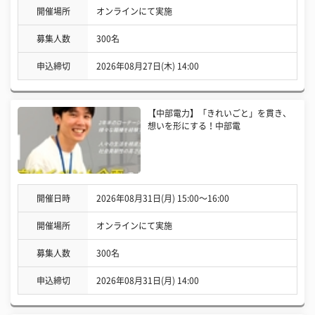
開催場所
オンラインにて実施
募集人数
300名
申込締切
2026年08月27日(木) 14:00
【中部電力】「きれいごと」を貫き、
想いを形にする！中部電
開催日時
2026年08月31日(月) 15:00〜16:00
開催場所
オンラインにて実施
募集人数
300名
申込締切
2026年08月31日(月) 14:00