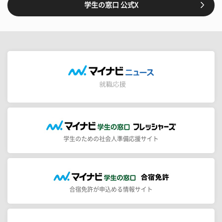
学生の窓口 公式X
学生のための社会人準備応援サイト
合宿免許が申込める情報サイト