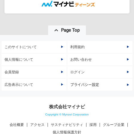
Page Top
このサイトについて
利用規約
個人情報について
お問い合わせ
会員登録
ログイン
広告表示について
プライバシー設定
株式会社マイナビ
Copyright © Mynavi Corporation
会社概要
アクセス
サスティナビリティ
採用
グループ企業
個人情報保護方針