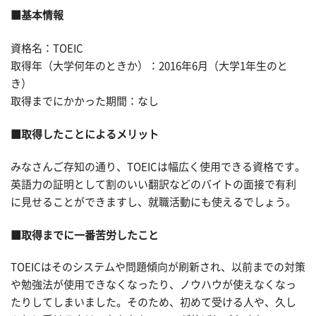
■基本情報
資格名：TOEIC
取得年（大学何年のときか）：2016年6月（大学1年生のと
き）
取得までにかかった期間：なし
■取得したことによるメリット
みなさんご存知の通り、TOEICは幅広く使用できる資格です。
英語力の証明として割のいい翻訳などのバイトの面接で有利
に見せることができますし、就職活動にも使えるでしょう。
■取得までに一番苦労したこと
TOEICはそのシステムや問題傾向が刷新され、以前までの対策
や勉強法が使用できなくなったり、ノウハウが使えなくなっ
たりしてしまいました。そのため、初めて受ける人や、久し