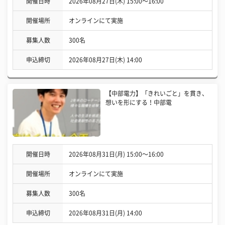
開催日時
2026年08月27日(木) 15:00〜16:00
開催場所
オンラインにて実施
募集人数
300名
申込締切
2026年08月27日(木) 14:00
【中部電力】「きれいごと」を貫き、
想いを形にする！中部電
開催日時
2026年08月31日(月) 15:00〜16:00
開催場所
オンラインにて実施
募集人数
300名
申込締切
2026年08月31日(月) 14:00