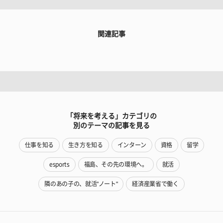
関連記事
「将来を考える」カテゴリの
別のテーマの記事を見る
仕事を知る
生き方を知る
インターン
資格
留学
esports
福島、その先の環境へ。
就活
隣のあの子の、就活"ノート"
経済産業省で働く