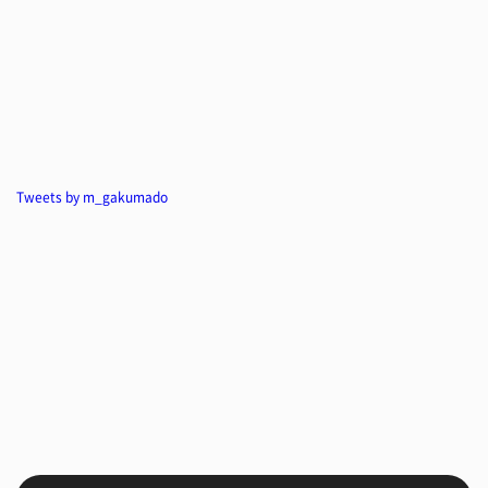
Tweets by m_gakumado