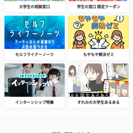
大学生の相談窓口
学生の窓口 限定クーポン
セルフライナーノーツ
もやもや解決ゼミ
インターンシップ特集
すれみの大学生あるある