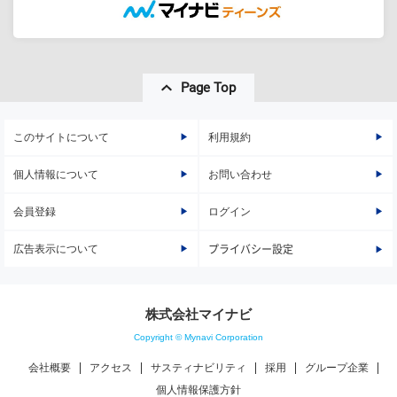
Page Top
このサイトについて
利用規約
個人情報について
お問い合わせ
会員登録
ログイン
広告表示について
プライバシー設定
株式会社マイナビ
Copyright © Mynavi Corporation
会社概要
アクセス
サスティナビリティ
採用
グループ企業
個人情報保護方針