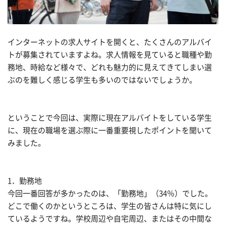
インターネットの求人サイトを開くと、たくさんのアルバイ
トが募集されていますよね。求人情報を見ていると職種や勤
務地、時給など様々で、どれも魅力的に見えてきてしまい選
ぶのを難しく感じる学生も多いのではないでしょうか。
ということで今回は、実際に現在アルバイトをしている学生
に、現在の職場を選ぶ際に一番重要視したポイントを聞いて
みました。
1．勤務地
今回一番回答が多かったのは、「勤務地」（34％）でした。
どこで働くのかというところは、学生の皆さんは特に気にし
ているようですね。学校周辺や自宅周辺、またはその中間な