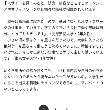
求人サイトを見てみると、販売・接客などをはじめエンジニ
アやオフィスワークなど様々な職種が掲載されています。
「将来は事務職に就きたいので、就職に有利なオフィスワー
クの仕事をしています。学生のうちから会社で働く経験は自
分にとっても大きいです」（慶應義塾大学・2年女性）
「小さい頃の夢はケーキ屋さんだったので、大学に入ったら
絶対ケーキ屋さんで働こうと決めていました。時給は少し安
いけれど、今しか出来ない仕事だと思って楽しく働いていま
す」（東京女子大学・1年女性）
いくら場所や時給が良くても、いざ仕事内容が自分のやりた
くないものであったら続かないケースが多いもの。大学生だ
からこそ出来る職種にチャレンジできるのも、アルバイトの
いいところですよね。
1
2