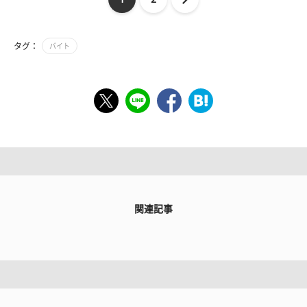
タグ：
バイト
関連記事