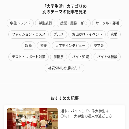
「大学生活」カテゴリの
別のテーマの記事を見る
学生トレンド
学生旅行
授業・履修・ゼミ
サークル・部活
ファッション・コスメ
グルメ
お出かけ・イベント
恋愛
診断
特集
大学生インタビュー
奨学金
テスト・レポート対策
学園祭
バイト知識
バイト体験談
格安SIMしか勝たん！
おすすめの記事
週末にバイトしている大学生は
○%！ 大学生の週末の過ごし方