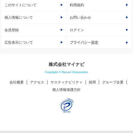
このサイトについて
利用規約
個人情報について
お問い合わせ
会員登録
ログイン
広告表示について
プライバシー設定
株式会社マイナビ
Copyright © Mynavi Corporation
会社概要
アクセス
サスティナビリティ
採用
グループ企業
個人情報保護方針