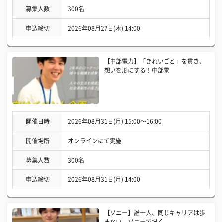
募集人数
300名
申込締切
2026年08月27日(木) 14:00
【中部電力】「きれいごと」を貫き、
想いを形にする！中部電
開催日時
2026年08月31日(月) 15:00〜16:00
開催場所
オンラインにて実施
募集人数
300名
申込締切
2026年08月31日(月) 14:00
【ソニー】誰一人、同じキャリアは歩
まない。ソニーで描く、