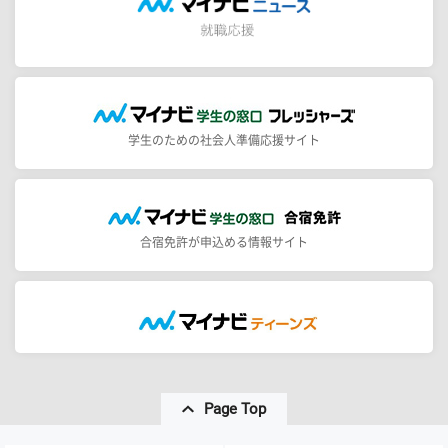
学生のための社会人準備応援サイト
合宿免許が申込める情報サイト
Page Top