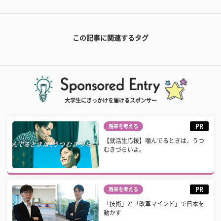
この記事に関連するタグ
大学生にきっかけを届けるスポンサー
PR
将来を考える
【就活生応援】噛んでるときは、うつ
むきづらいよ。
PR
将来を考える
「技術」と「改革マインド」で日本を
動かす