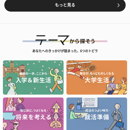
もっと見る
あなたへのきっかけが詰まった、6つのトビラ