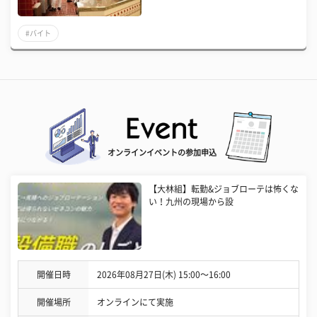
#バイト
オンラインイベントの参加申込
【大林組】転勤&ジョブローテは怖くな
い！九州の現場から設
開催日時
2026年08月27日(木) 15:00〜16:00
開催場所
オンラインにて実施