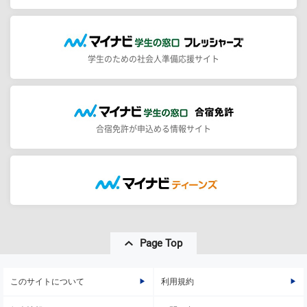
学生のための社会人準備応援サイト
合宿免許が申込める情報サイト
Page Top
このサイトについて
利用規約