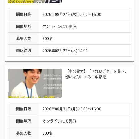
開催日時
2026年08月27日(木) 15:00〜16:00
開催場所
オンラインにて実施
募集人数
300名
申込締切
2026年08月27日(木) 14:00
【中部電力】「きれいごと」を貫き、
想いを形にする！中部電
開催日時
2026年08月31日(月) 15:00〜16:00
開催場所
オンラインにて実施
募集人数
300名