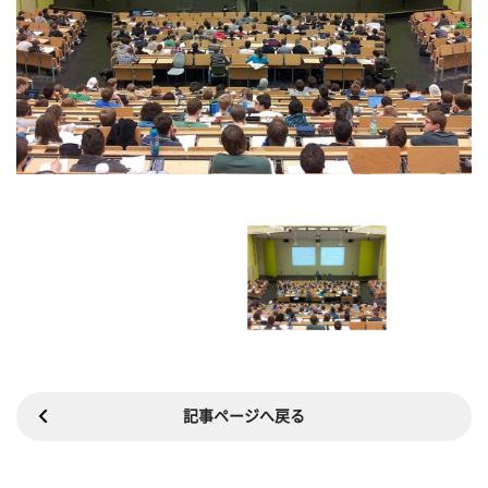
記事ページへ戻る