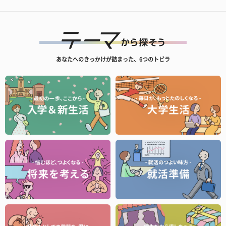
あなたへのきっかけが詰まった、6つのトビラ