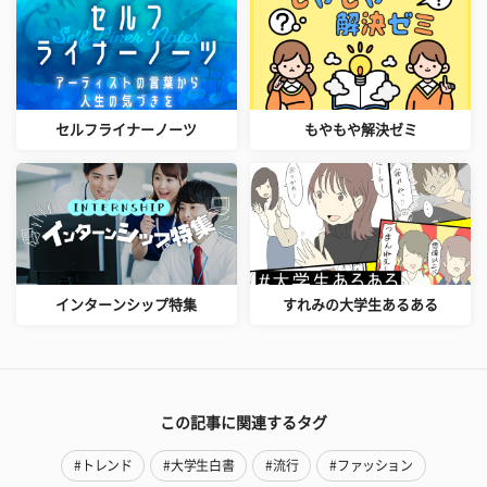
セルフライナーノーツ
もやもや解決ゼミ
インターンシップ特集
すれみの大学生あるある
この記事に関連するタグ
#トレンド
#大学生白書
#流行
#ファッション