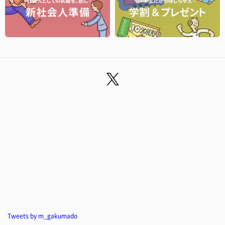
Tweets by m_gakumado