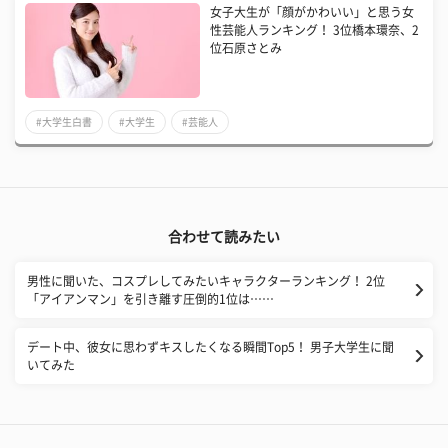
女子大生が「顔がかわいい」と思う女
性芸能人ランキング！ 3位橋本環奈、2
位石原さとみ
#大学生白書
#大学生
#芸能人
合わせて読みたい
男性に聞いた、コスプレしてみたいキャラクターランキング！ 2位
「アイアンマン」を引き離す圧倒的1位は……
デート中、彼女に思わずキスしたくなる瞬間Top5！ 男子大学生に聞
いてみた