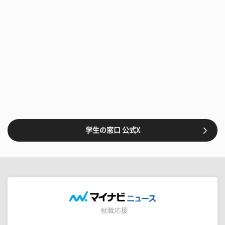
学生の窓口 公式X