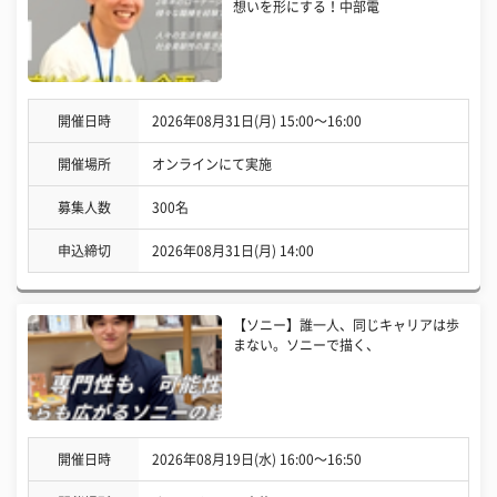
想いを形にする！中部電
開催日時
2026年08月31日(月) 15:00〜16:00
開催場所
オンラインにて実施
募集人数
300名
申込締切
2026年08月31日(月) 14:00
【ソニー】誰一人、同じキャリアは歩
まない。ソニーで描く、
開催日時
2026年08月19日(水) 16:00〜16:50