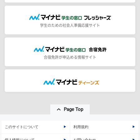
学生のための社会人準備応援サイト
合宿免許が申込める情報サイト
Page Top
このサイトについて
利用規約