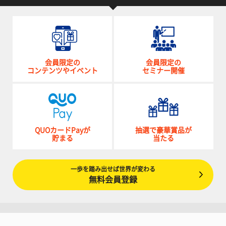
会員限定の
会員限定の
コンテンツやイベント
セミナー開催
QUOカードPayが
抽選で豪華賞品が
貯まる
当たる
一歩を踏み出せば世界が変わる
無料会員登録