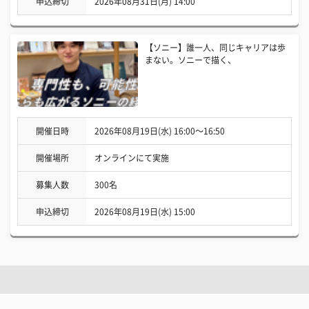
申込締切
2026年08月31日(月) 14:00
【ソニー】誰一人、同じキャリアは歩
まない。ソニーで描く、
開催日時
2026年08月19日(水) 16:00〜16:50
開催場所
オンラインにて実施
募集人数
300名
申込締切
2026年08月19日(水) 15:00