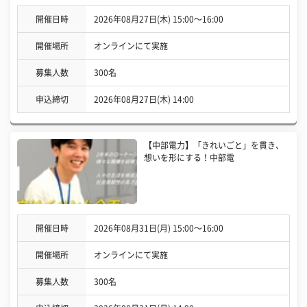
開催日時
2026年08月27日(木) 15:00〜16:00
開催場所
オンラインにて実施
募集人数
300名
申込締切
2026年08月27日(木) 14:00
【中部電力】「きれいごと」を貫き、
想いを形にする！中部電
開催日時
2026年08月31日(月) 15:00〜16:00
開催場所
オンラインにて実施
募集人数
300名