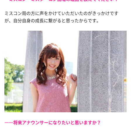
ミスコン局の方に声をかけていただいたのがきっかけです
が、自分自身の成長に繋がると思ったからです。
――将来アナウンサーになりたいと思いますか？