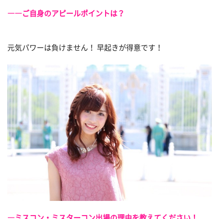
――ご自身のアピールポイントは？
元気パワーは負けません！ 早起きが得意です！
―ミスコン・ミスターコン出場の理由を教えてください！