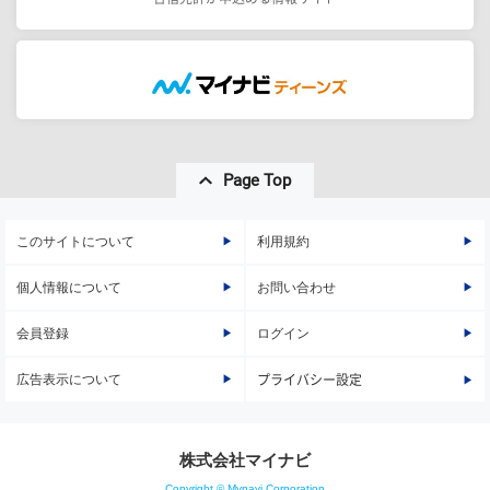
Page Top
このサイトについて
利用規約
個人情報について
お問い合わせ
会員登録
ログイン
広告表示について
プライバシー設定
株式会社マイナビ
Copyright © Mynavi Corporation