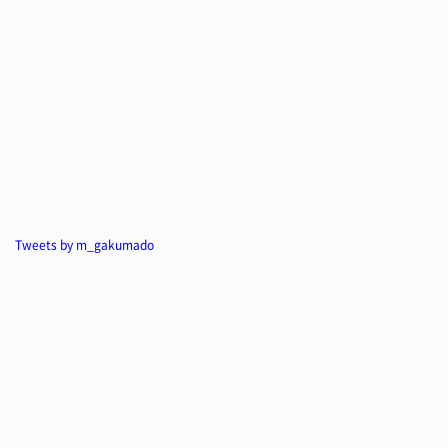
Tweets by m_gakumado