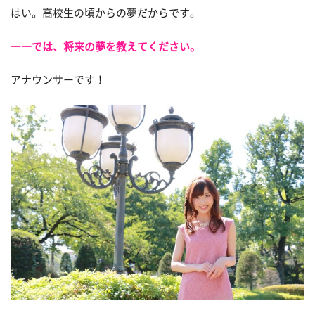
はい。高校生の頃からの夢だからです。
――では、将来の夢を教えてください。
アナウンサーです！