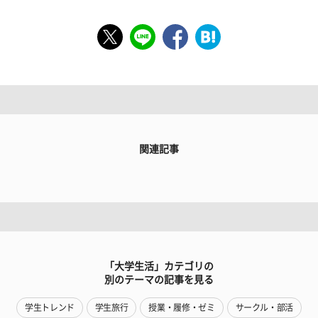
関連記事
「大学生活」カテゴリの
別のテーマの記事を見る
学生トレンド
学生旅行
授業・履修・ゼミ
サークル・部活