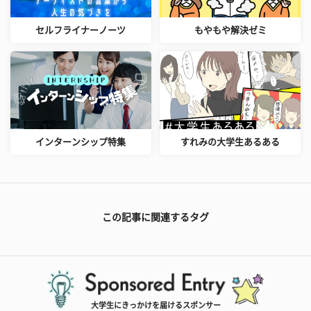
セルフライナーノーツ
もやもや解決ゼミ
インターンシップ特集
すれみの大学生あるある
この記事に関連するタグ
大学生にきっかけを届けるスポンサー