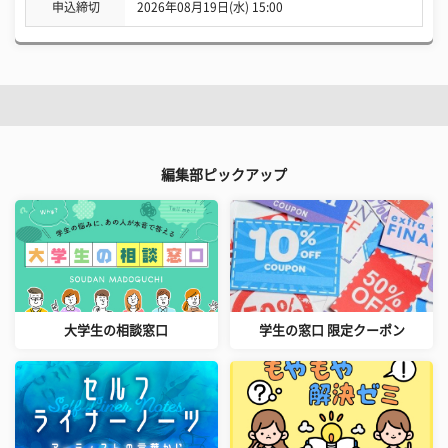
申込締切
2026年08月19日(水) 15:00
編集部ピックアップ
大学生の相談窓口
学生の窓口 限定クーポン