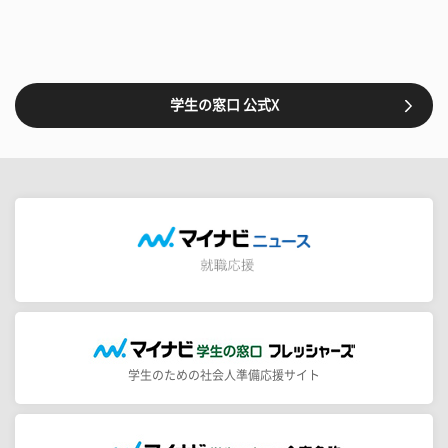
学生の窓口 公式X
学生のための社会人準備応援サイト