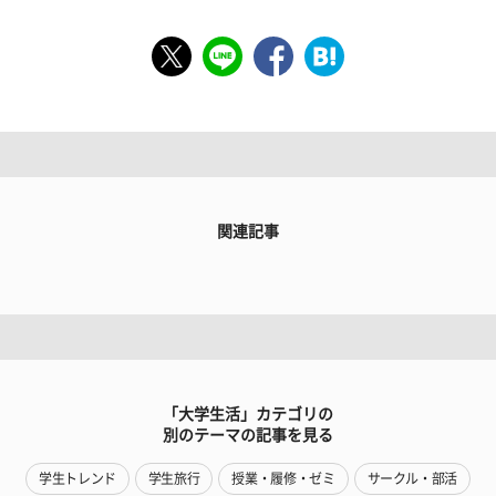
関連記事
「大学生活」カテゴリの
別のテーマの記事を見る
学生トレンド
学生旅行
授業・履修・ゼミ
サークル・部活