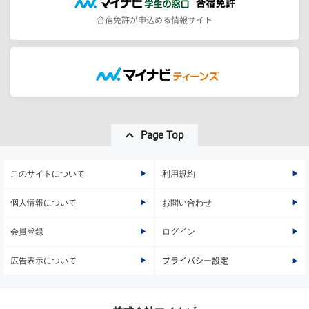
合宿免許が申込める情報サイト
Page Top
このサイトについて
利用規約
個人情報について
お問い合わせ
会員登録
ログイン
広告表示について
プライバシー設定