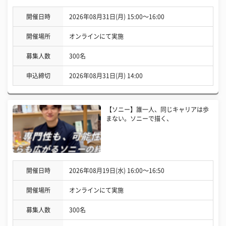
開催日時
2026年08月31日(月) 15:00〜16:00
開催場所
オンラインにて実施
募集人数
300名
申込締切
2026年08月31日(月) 14:00
【ソニー】誰一人、同じキャリアは歩
まない。ソニーで描く、
開催日時
2026年08月19日(水) 16:00〜16:50
開催場所
オンラインにて実施
募集人数
300名