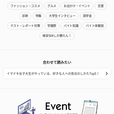
ファッション・コスメ
グルメ
お出かけ・イベント
恋愛
診断
特集
大学生インタビュー
奨学金
テスト・レポート対策
学園祭
バイト知識
バイト体験談
格安SIMしか勝たん！
合わせて読みたい
イマドキ女子大生がやっている、好きな人への告白のしかたTop5！