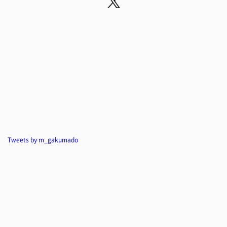
Tweets by m_gakumado