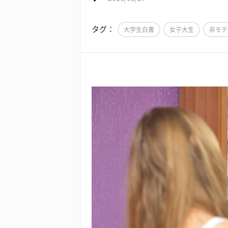
タグ：
大学生白書
女子大生
非モテ