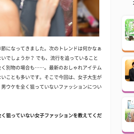
季節になってきました。次のトレンドは何かなぁ
いでしょうか？ でも、流行を追っていること
全く別物の場合も……。最新のおしゃれアイテム
ないことも多いです。そこで今回は、女子大生が
、男ウケを全く狙っていないファッションについ
全く狙っていない女子ファッションを教えてくだ