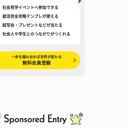
社会見学イベントへ参加できる
就活完全攻略テンプレが使える
試写会・プレゼントなどが当たる
社会人や学生とのつながりがつくれる
一歩を踏み出せば世界が変わる
無料会員登録