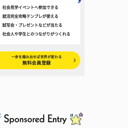
社会見学イベントへ参加できる
就活完全攻略テンプレが使える
試写会・プレゼントなどが当たる
社会人や学生とのつながりがつくれる
一歩を踏み出せば世界が変わる
無料会員登録