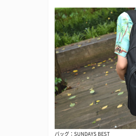
バッグ：SUNDAYS BEST