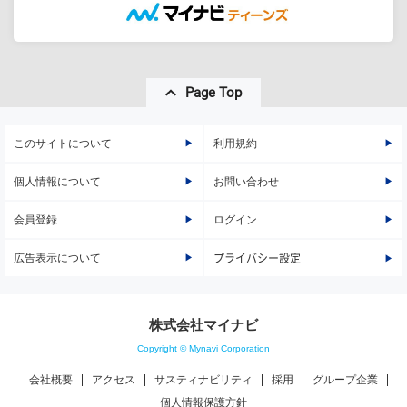
Page Top
このサイトについて
利用規約
個人情報について
お問い合わせ
会員登録
ログイン
広告表示について
プライバシー設定
株式会社マイナビ
Copyright © Mynavi Corporation
会社概要
アクセス
サスティナビリティ
採用
グループ企業
個人情報保護方針