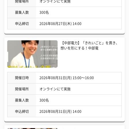
開催場所
オンラインにて実施
募集人数
300名
申込締切
2026年08月27日(木) 14:00
【中部電力】「きれいごと」を貫き、
想いを形にする！中部電
開催日時
2026年08月31日(月) 15:00〜16:00
開催場所
オンラインにて実施
募集人数
300名
申込締切
2026年08月31日(月) 14:00