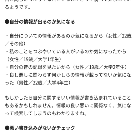
るようです。
●自分の情報が出るのか気になる
・自分についての情報があるのか気になるから（女性／22歳
／その他）
・私のことをつぶやいている人がいるのか気になったから
（女性／19歳／大学1年生）
・自分の昔の記録を見たいから（女性／19歳／大学2年生）
・良し悪しに関わらず何かしらの情報が載ってないか気にな
った（男性／22歳／大学4年生）
もしかしたら自分に関するいい情報が書き込まれていること
もあるかもしれません。情報の良い悪いに関係なく、気にな
って検索してしまうのもわかりますね。
●悪い書き込みがないかチェック