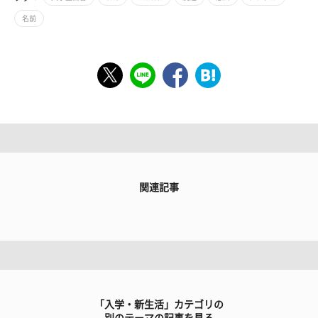
名前
関連記事
「入学・新生活」カテゴリの
別のテーマの記事を見る