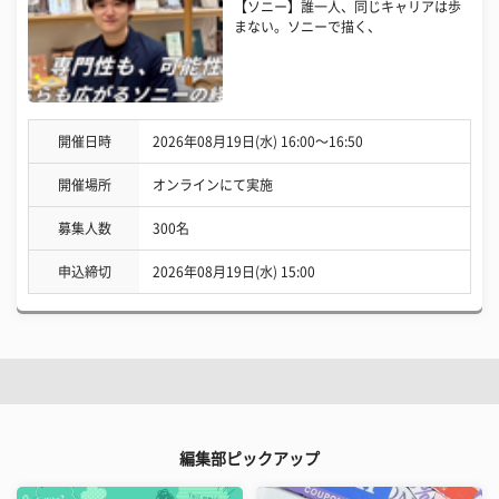
【ソニー】誰一人、同じキャリアは歩
まない。ソニーで描く、
開催日時
2026年08月19日(水) 16:00〜16:50
開催場所
オンラインにて実施
募集人数
300名
申込締切
2026年08月19日(水) 15:00
編集部ピックアップ