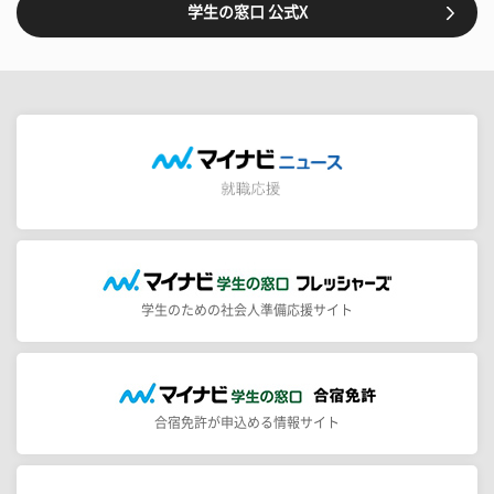
学生の窓口 公式X
学生のための社会人準備応援サイト
合宿免許が申込める情報サイト