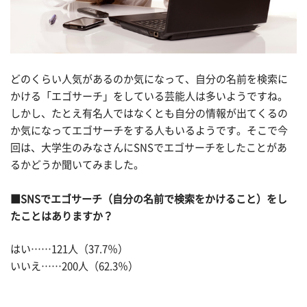
どのくらい人気があるのか気になって、自分の名前を検索に
かける「エゴサーチ」をしている芸能人は多いようですね。
しかし、たとえ有名人ではなくとも自分の情報が出てくるの
か気になってエゴサーチをする人もいるようです。そこで今
回は、大学生のみなさんにSNSでエゴサーチをしたことがあ
るかどうか聞いてみました。
■SNSでエゴサーチ（自分の名前で検索をかけること）をし
たことはありますか？
はい……121人（37.7％）
いいえ……200人（62.3％）