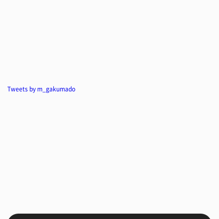
Tweets by m_gakumado