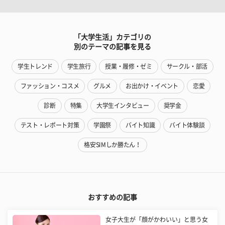
「大学生活」カテゴリの
別のテーマの記事を見る
学生トレンド
学生旅行
授業・履修・ゼミ
サークル・部活
ファッション・コスメ
グルメ
お出かけ・イベント
恋愛
診断
特集
大学生インタビュー
奨学金
テスト・レポート対策
学園祭
バイト知識
バイト体験談
格安SIMしか勝たん！
おすすめの記事
女子大生が「顔がかわいい」と思う女