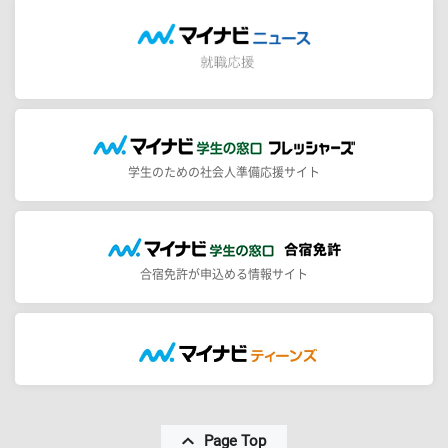
学生のための社会人準備応援サイト
合宿免許が申込める情報サイト
Page Top