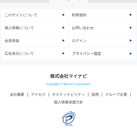
このサイトについて
利用規約
個人情報について
お問い合わせ
会員登録
ログイン
広告表示について
プライバシー設定
株式会社マイナビ
Copyright © Mynavi Corporation
会社概要
アクセス
サスティナビリティ
採用
グループ企業
個人情報保護方針