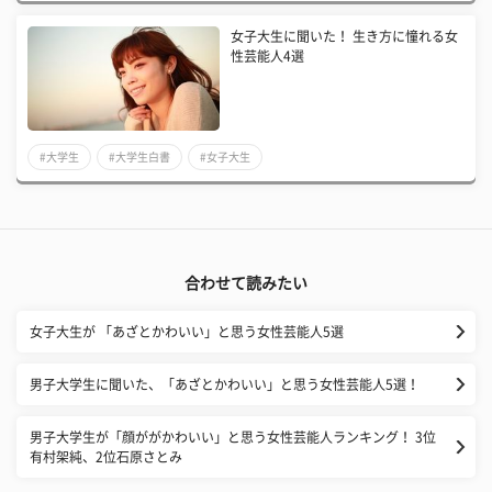
女子大生に聞いた！ 生き方に憧れる女
性芸能人4選
#大学生
#大学生白書
#女子大生
合わせて読みたい
女子大生が 「あざとかわいい」と思う女性芸能人5選
男子大学生に聞いた、「あざとかわいい」と思う女性芸能人5選！
男子大学生が「顔ががかわいい」と思う女性芸能人ランキング！ 3位
有村架純、2位石原さとみ