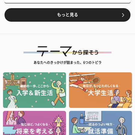
もっと見る
あなたへのきっかけが詰まった、6つのトビラ