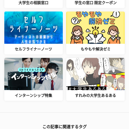
大学生の相談窓口
学生の窓口 限定クーポン
セルフライナーノーツ
もやもや解決ゼミ
インターンシップ特集
すれみの大学生あるある
この記事に関連するタグ