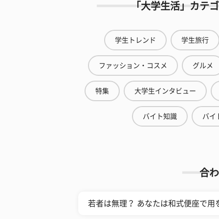
「大学生活」カテゴ
学生トレンド
学生旅行
ファッション・コスメ
グルメ
特集
大学生インタビュー
バイト知識
バイ
合わ
若者は無理？ あなたは和式便座で用