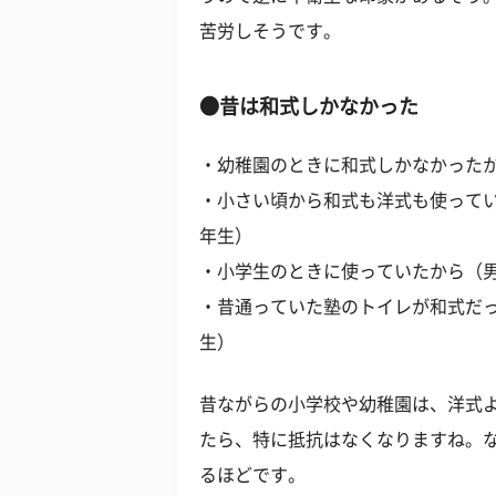
苦労しそうです。
●昔は和式しかなかった
・幼稚園のときに和式しかなかったか
・小さい頃から和式も洋式も使ってい
年生）
・小学生のときに使っていたから（男
・昔通っていた塾のトイレが和式だっ
生）
昔ながらの小学校や幼稚園は、洋式
たら、特に抵抗はなくなりますね。
るほどです。