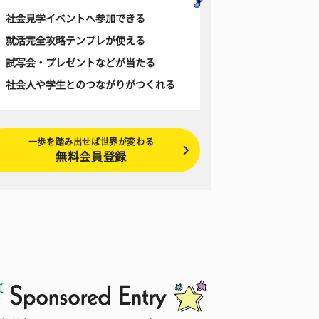
社会見学イベントへ参加できる
就活完全攻略テンプレが使える
試写会・プレゼントなどが当たる
社会人や学生とのつながりがつくれる
一歩を踏み出せば世界が変わる
無料会員登録