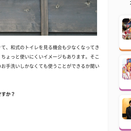
きて、和式のトイレを見る機会も少なくなってき
、ちょっと使いにくいイメージもあります。そこ
のお手洗いしかなくても使うことができるか聞い
ですか？