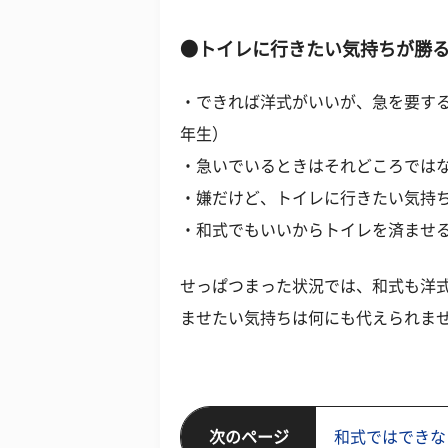
●トイレに行きたい気持ちが勝
・できれば洋式がいいが、急を要する
年生）
・急いでいるときはそれどころではな
・嫌だけど、トイレに行きたい気持ち
・和式でもいいからトイレを済ませる
せっぱつまった状況では、和式も洋
ませたい気持ちは何にも代えられま
次のページ
和式ではできな