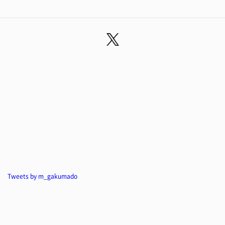
Tweets by m_gakumado