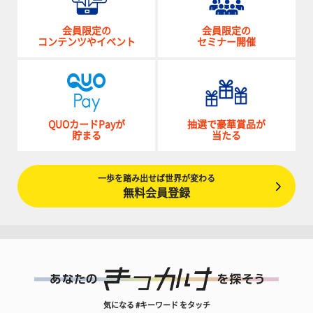
会員限定の
会員限定の
コンテンツやイベント
セミナー開催
QUOカードPayが
抽選で豪華賞品が
貯まる
当たる
一歩を踏み出せば世界が変わる
無料会員登録
気になる #キーワード をタッチ