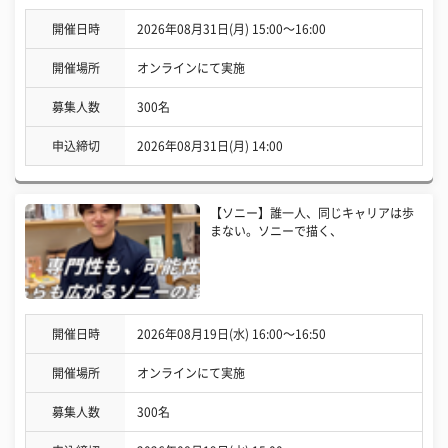
開催日時
2026年08月31日(月) 15:00〜16:00
開催場所
オンラインにて実施
募集人数
300名
申込締切
2026年08月31日(月) 14:00
【ソニー】誰一人、同じキャリアは歩
まない。ソニーで描く、
開催日時
2026年08月19日(水) 16:00〜16:50
開催場所
オンラインにて実施
募集人数
300名