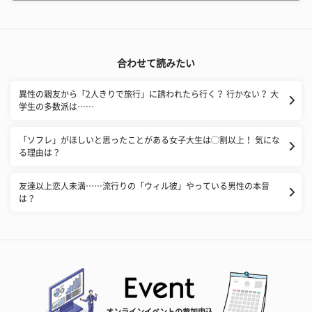
合わせて読みたい
異性の親友から「2人きりで旅行」に誘われたら行く？ 行かない？ 大
学生の多数派は……
「ソフレ」がほしいと思ったことがある女子大生は◯割以上！ 気にな
る理由は？
友達以上恋人未満……流行りの「ウィル彼」やっている男性の本音
は？
オンラインイベントの参加申込