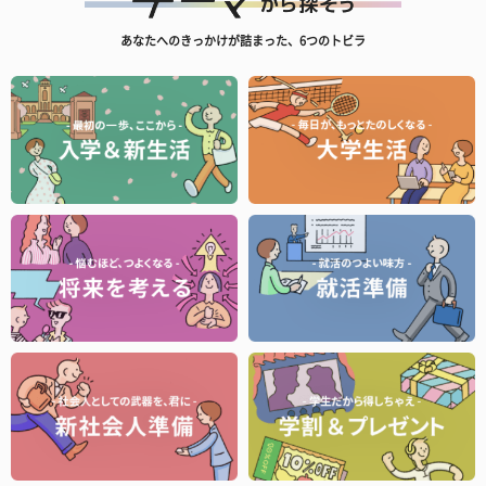
あなたへのきっかけが詰まった、6つのトビラ