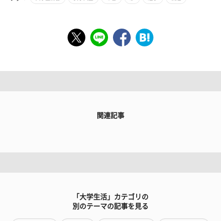
関連記事
「大学生活」カテゴリの
別のテーマの記事を見る