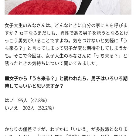
女子大生のみなさんは、どんなときに自分の家に人を呼びま
すか？ 女子ならまだしも、異性である男子を誘うとなるとけ
っこう勇気がいることですよね。気をつけないと気軽に「う
ち来る？」と言ってしまって男子が変な期待をしてしまうか
も。そこで今回は、女子大生のみなさんに「うち来る？」と
誘ったときの気持ちについて聞いてみました。
■女子から「うち来る？」と誘われたら、男子はいろいろ期
待してもいいと思いますか？
はい 95人（47.8％）
いいえ 202人（52.2％）
かなりの僅差ですが、わずかに「いいえ」が多数派となりま