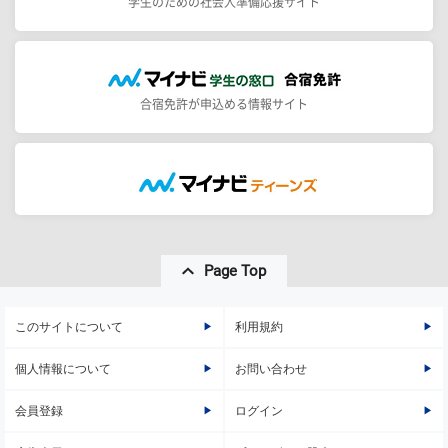
学生のための社会人準備応援サイト
合宿免許が申込める情報サイト
Page Top
このサイトについて
利用規約
個人情報について
お問い合わせ
会員登録
ログイン