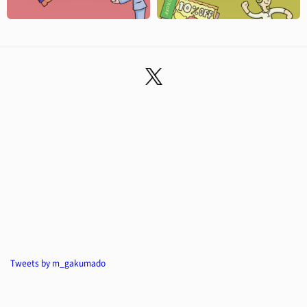
Tweets by m_gakumado