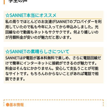
学生の声
☆SANNET本当にオススメ
私の周りでほとんどのお友達がSANNETのプロバイダーを利
用していたので私も今年に入ってから申込みしました。光
回線なので動画もネットもサクサクです。何より嬉しいの
が月額料金が安いのが魅力だと思います。
☆SANNETの素晴らしさについて
SANNETはIP電話が基本料無料で楽しめ、さらに電話回線だ
けで簡単にインターネットに接続ができるのが魅力です。
料金はそんなにかかりません。安心して支払うことが可能
なサイトです。もちろんわからないことがあれば電話で相
談できます。
●基本情報