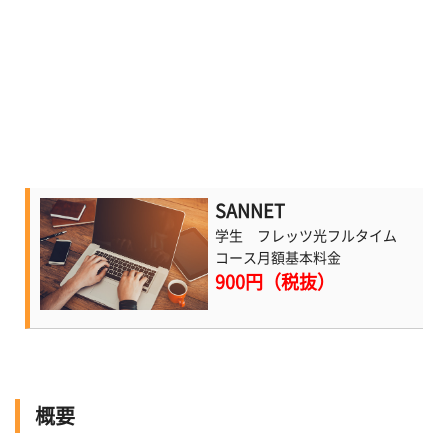
SANNET
学生 フレッツ光フルタイム
コース月額基本料金
900円（税抜）
概要