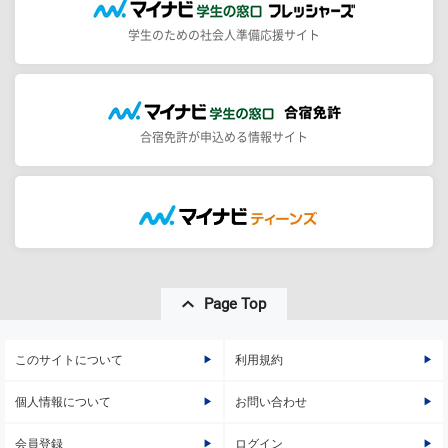
学生のための社会人準備応援サイト
合宿免許が申込める情報サイト
Page Top
このサイトについて
利用規約
個人情報について
お問い合わせ
会員登録
ログイン