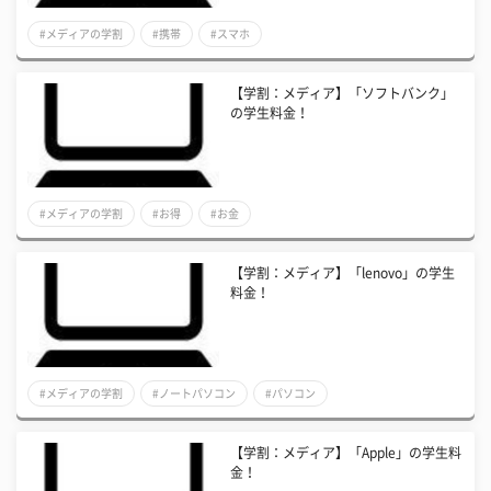
#メディアの学割
#携帯
#スマホ
【学割：メディア】「ソフトバンク」
の学生料金！
#メディアの学割
#お得
#お金
【学割：メディア】「lenovo」の学生
料金！
#メディアの学割
#ノートパソコン
#パソコン
【学割：メディア】「Apple」の学生料
金！