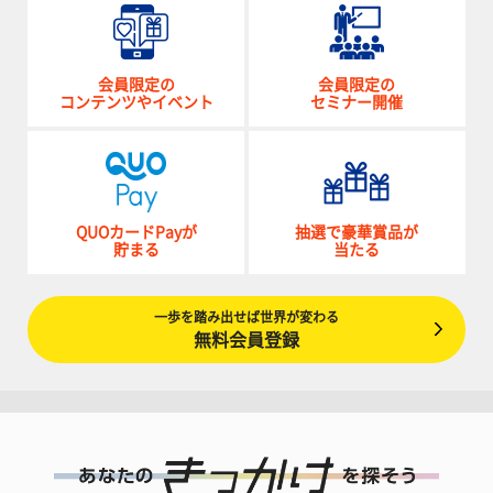
会員限定の
会員限定の
コンテンツやイベント
セミナー開催
QUOカードPayが
抽選で豪華賞品が
貯まる
当たる
一歩を踏み出せば世界が変わる
無料会員登録