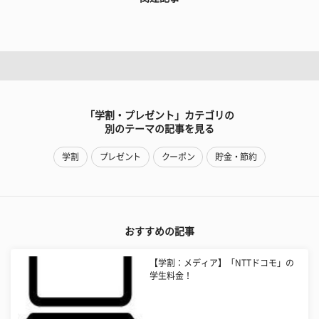
「学割・プレゼント」カテゴリの
別のテーマの記事を見る
学割
プレゼント
クーポン
貯金・節約
おすすめの記事
【学割：メディア】「NTTドコモ」の
学生料金！