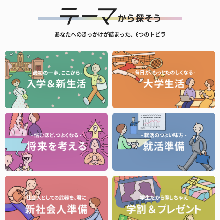
あなたへのきっかけが詰まった、6つのトビラ