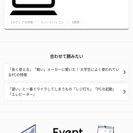
#メディアの学割
#ノートパソコン
#携帯
合わせて読みたい
「長く使える」「軽い」メーカーに聞いた！ 大学生によく使われてい
るPCの特徴
「遅い」と一番イライラしてしまうもの「レジ打ち」「PCの起動」
「エレビーター」