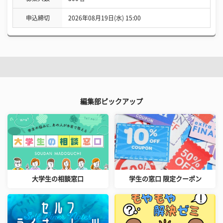
申込締切
2026年08月19日(水) 15:00
編集部ピックアップ
大学生の相談窓口
学生の窓口 限定クーポン