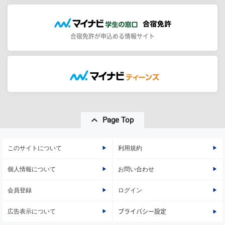
合宿免許が申込める情報サイト
Page Top
このサイトについて
利用規約
個人情報について
お問い合わせ
会員登録
ログイン
広告表示について
プライバシー設定