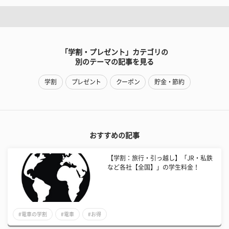
「学割・プレゼント」カテゴリの
別のテーマの記事を見る
学割
プレゼント
クーポン
貯金・節約
おすすめの記事
【学割：旅行・引っ越し】「JR・私鉄
など各社【全国】」の学生料金！
#電車の学割
#電車
#お得