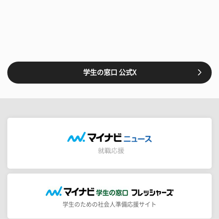
学生の窓口 公式X
学生のための社会人準備応援サイト