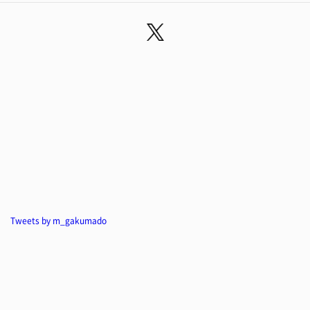
Tweets by m_gakumado