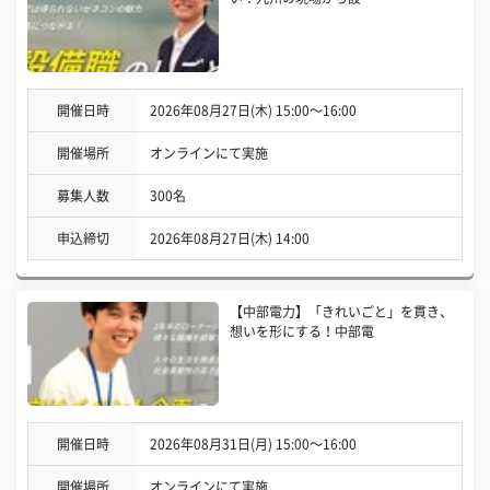
開催日時
2026年08月27日(木) 15:00〜16:00
開催場所
オンラインにて実施
募集人数
300名
申込締切
2026年08月27日(木) 14:00
【中部電力】「きれいごと」を貫き、
想いを形にする！中部電
開催日時
2026年08月31日(月) 15:00〜16:00
開催場所
オンラインにて実施