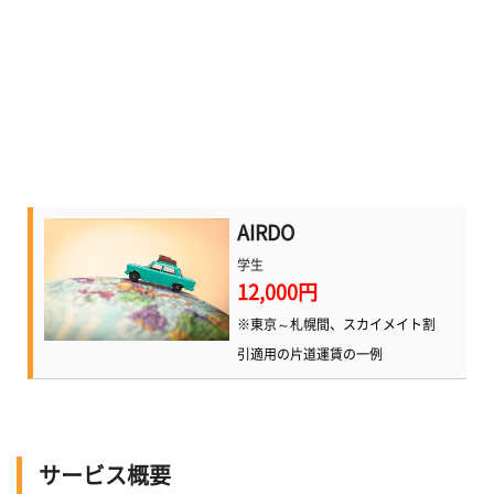
AIRDO
学生
12,000円
※東京～札幌間、スカイメイト割
引適用の片道運賃の一例
サービス概要