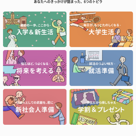
あなたへのきっかけが詰まった、6つのトビラ