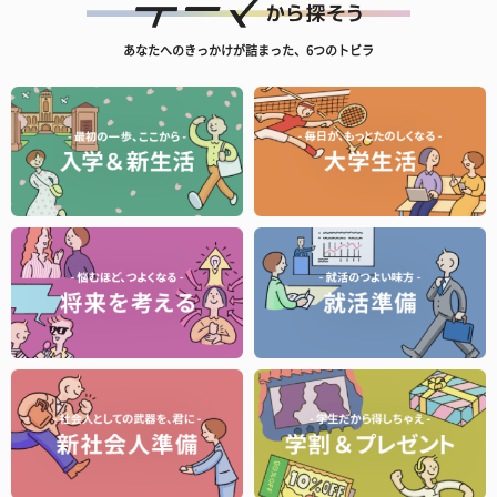
あなたへのきっかけが詰まった、6つのトビラ