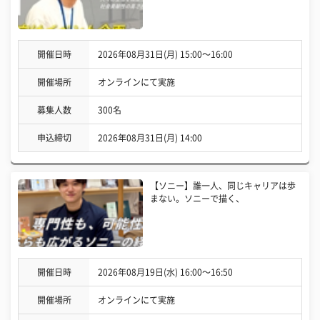
開催日時
2026年08月31日(月) 15:00〜16:00
開催場所
オンラインにて実施
募集人数
300名
申込締切
2026年08月31日(月) 14:00
【ソニー】誰一人、同じキャリアは歩
まない。ソニーで描く、
開催日時
2026年08月19日(水) 16:00〜16:50
開催場所
オンラインにて実施