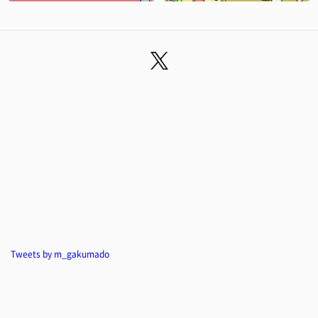
Tweets by m_gakumado