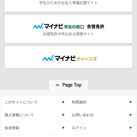
学生のための社会人準備応援サイト
合宿免許が申込める情報サイト
Page Top
このサイトについて
利用規約
個人情報について
お問い合わせ
会員登録
ログイン