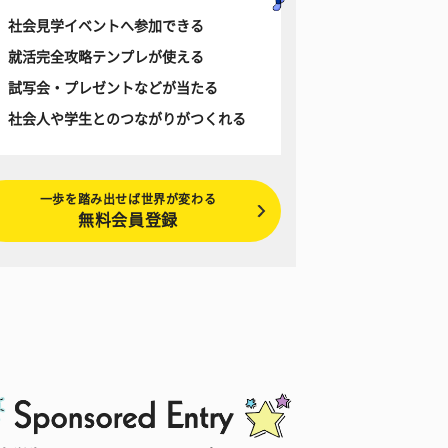
社会見学イベントへ参加できる
就活完全攻略テンプレが使える
試写会・プレゼントなどが当たる
社会人や学生とのつながりがつくれる
一歩を踏み出せば世界が変わる
無料会員登録