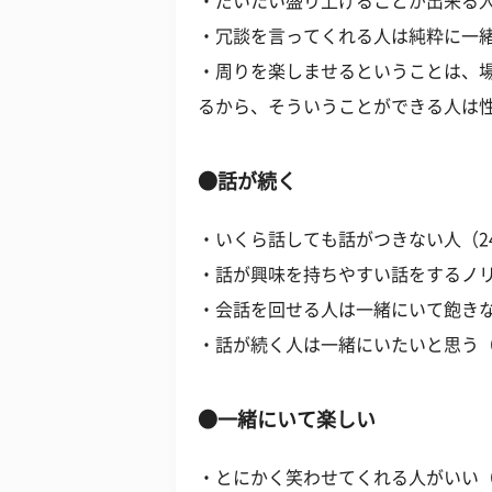
・だいたい盛り上げることが出来る人
・冗談を言ってくれる人は純粋に一緒
・周りを楽しませるということは、
るから、そういうことができる人は性
●話が続く
・いくら話しても話がつきない人（2
・話が興味を持ちやすい話をするノリ
・会話を回せる人は一緒にいて飽きな
・話が続く人は一緒にいたいと思う（
●一緒にいて楽しい
・とにかく笑わせてくれる人がいい（