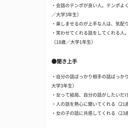
・会話のテンポが良い人。テンポよく
／大学3年生）
・楽しませるのが上手な人は、気配り
・笑わせてくれる話をしてくれる人
（18歳／大学1年生）
●聞き上手
・自分の話ばっかり相手の話ばっかり
大学3年生）
・女って結局、自分の話がしたいだけ
・人の話を熱心に聞いてくれる（21
・女の子の話に共感してくれる（23