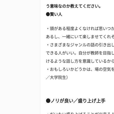
う意味なのか教えてください。
●賢い人
・頭がある程度よくなければ思いつ
あるし、一緒にいて楽しませてくれそ
・さまざまなジャンルの話の引き出
できる人がいい。自分が教師を目指
けるような話し方を意識しているから
・おもしろいかどうかは、場の空気を
／大学院生）
●ノリが良い／盛り上げ上手