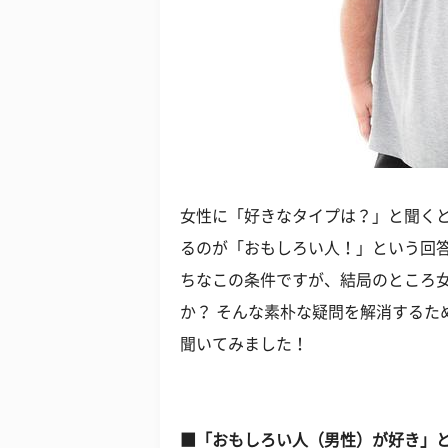
女性に「好きなタイプは？」と聞く
るのが「おもしろい人！」という回
ちなこの条件ですが、結局のところ
か？ そんな素朴な疑問を解消するた
聞いてみました！
■「おもしろい人（男性）が好き」