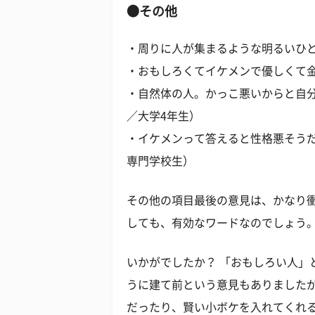
●その他
・周りに人が集まるような明るいひと
・おもしろくてイケメンで優しくて金
・自然体の人。かっこ悪いからと自分
／大学4年生）
・イケメンって答えると性格悪そうだ
専門学校生）
その他の項目最後の意見は、かなり衝
しても、有効なワードなのでしょう
いかがでしたか？ 「おもしろい人」
うに建て前という意見もありました
だったり、賢い小ボケを入れてくれ