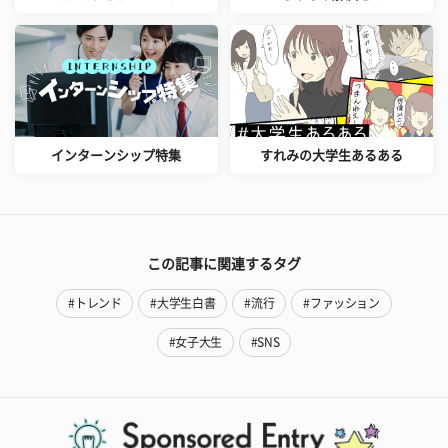
インターンシップ特集
すれみの大学生あるある
この記事に関連するタグ
#トレンド
#大学生白書
#流行
#ファッション
#女子大生
#SNS