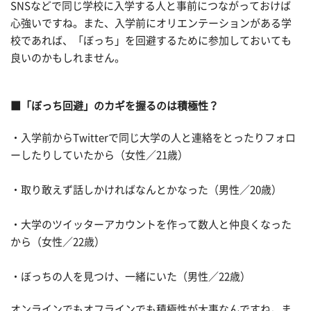
SNSなどで同じ学校に入学する人と事前につながっておけば
心強いですね。また、入学前にオリエンテーションがある学
校であれば、「ぼっち」を回避するために参加しておいても
良いのかもしれません。
■「ぼっち回避」のカギを握るのは積極性？
・入学前からTwitterで同じ大学の人と連絡をとったりフォロ
ーしたりしていたから（女性／21歳）
・取り敢えず話しかければなんとかなった（男性／20歳）
・大学のツイッターアカウントを作って数人と仲良くなった
から（女性／22歳）
・ぼっちの人を見つけ、一緒にいた（男性／22歳）
オンラインでもオフラインでも積極性が大事なんですね。ま