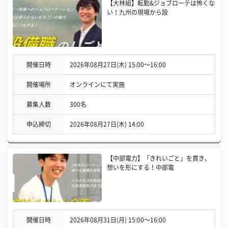
【大林組】転勤&ジョブローテは怖くな
い！九州の現場から設
開催日時
2026年08月27日(木) 15:00〜16:00
開催場所
オンラインにて実施
募集人数
300名
申込締切
2026年08月27日(木) 14:00
【中部電力】「きれいごと」を貫き、
想いを形にする！中部電
開催日時
2026年08月31日(月) 15:00〜16:00