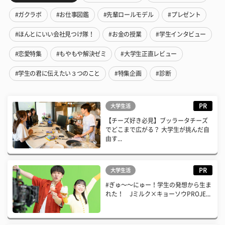
#ガクラボ
#お仕事図鑑
#先輩ロールモデル
#プレゼント
#ほんとにいい会社見つけ隊！
#お金の授業
#学生インタビュー
#恋愛特集
#もやもや解決ゼミ
#大学生正直レビュー
#学生の君に伝えたい３つのこと
#特集企画
#診断
PR
大学生活
【チーズ好き必見】ブッラータチーズ
でどこまで広がる？ 大学生が挑んだ自
由す...
PR
大学生活
#ぎゅ〜〜にゅー！学生の発想から生ま
れた！ Jミルク×キョーソウPROJE...