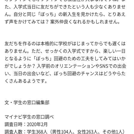
た、入学式当日に友だちができたという人も少なくありませ
ん。自分と同じ「ぼっち」の新入生を見かけたら、とりあえ
ず声をかけてみては？ 案外仲良くなれるかもしれません。
友だちを作るのは本格的に学校がはじまってからでも遅くは
ありません。ただ、せっかくの入学式ですから、楽しい一日
となるように「ぼっち」回避のための工夫をしてみてはいか
がでしょうか？ 入学前のオリエンテーションやSNSでの出会
い、当日の出会いなど、ぼっち回避のチャンスはどうやらた
くさんあるようです。
文・学生の窓口編集部
マイナビ学生の窓口調べ
調査日時：2020年2月
調査人数：学生368人（男性104人、女性263人、その他1人）