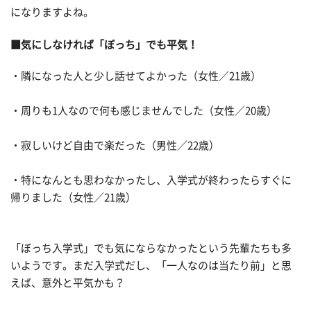
になりますよね。
■気にしなければ「ぼっち」でも平気！
・隣になった人と少し話せてよかった（女性／21歳）
・周りも1人なので何も感じませんでした（女性／20歳）
・寂しいけど自由で楽だった（男性／22歳）
・特になんとも思わなかったし、入学式が終わったらすぐに
帰りました（女性／21歳）
「ぼっち入学式」でも気にならなかったという先輩たちも多
いようです。まだ入学式だし、「一人なのは当たり前」と思
えば、意外と平気かも？