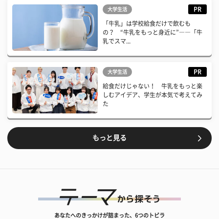
PR
大学生活
「牛乳」は学校給食だけで飲むも
の？ “牛乳をもっと身近に”――「牛
乳でスマ...
PR
大学生活
給食だけじゃない！ 牛乳をもっと楽
しむアイデア、学生が本気で考えてみ
た
もっと見る
あなたへのきっかけが詰まった、6つのトビラ