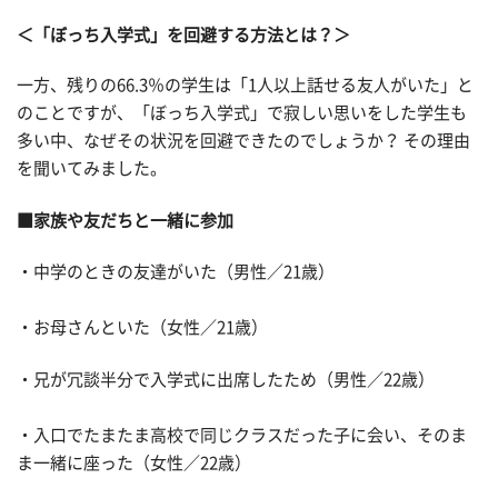
＜「ぼっち入学式」を回避する方法とは？＞
一方、残りの66.3％の学生は「1人以上話せる友人がいた」と
のことですが、「ぼっち入学式」で寂しい思いをした学生も
多い中、なぜその状況を回避できたのでしょうか？ その理由
を聞いてみました。
■家族や友だちと一緒に参加
・中学のときの友達がいた（男性／21歳）
・お母さんといた（女性／21歳）
・兄が冗談半分で入学式に出席したため（男性／22歳）
・入口でたまたま高校で同じクラスだった子に会い、そのま
ま一緒に座った（女性／22歳）