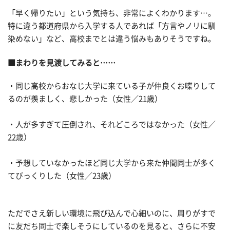
「早く帰りたい」という気持ち、非常によくわかります…。
特に違う都道府県から入学する人であれば「方言やノリに馴
染めない」など、高校までとは違う悩みもありそうですね。
■まわりを見渡してみると……
・同じ高校からおなじ大学に来ている子が仲良くお喋りして
るのが羨ましく、悲しかった（女性／21歳）
・人が多すぎて圧倒され、それどころではなかった（女性／
22歳）
・予想していなかったほど同じ大学から来た仲間同士が多く
てびっくりした（女性／23歳）
ただでさえ新しい環境に飛び込んで心細いのに、周りがすで
に友だち同士で楽しそうにしているのを見ると、さらに不安