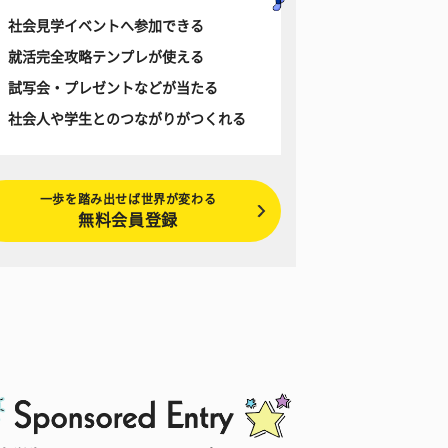
社会見学イベントへ参加できる
就活完全攻略テンプレが使える
試写会・プレゼントなどが当たる
社会人や学生とのつながりがつくれる
一歩を踏み出せば世界が変わる
無料会員登録