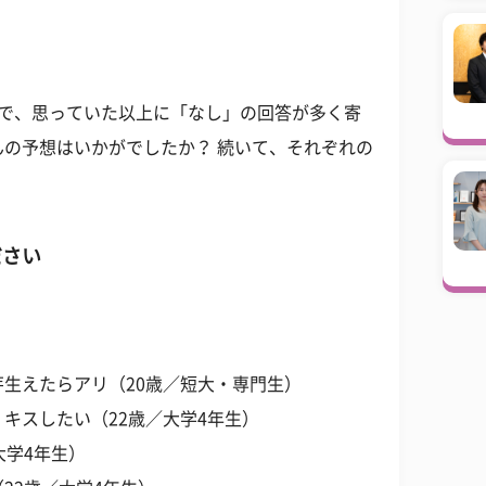
とで、思っていた以上に「なし」の回答が多く寄
の予想はいかがでしたか？ 続いて、それぞれの
ださい
生えたらアリ（20歳／短大・専門生）
キスしたい（22歳／大学4年生）
大学4年生）