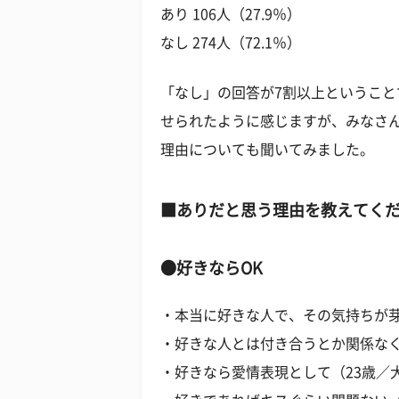
あり 106人（27.9％）
なし 274人（72.1％）
「なし」の回答が7割以上というこ
せられたように感じますが、みなさん
理由についても聞いてみました。
■ありだと思う理由を教えてく
●好きならOK
・本当に好きな人で、その気持ちが芽
・好きな人とは付き合うとか関係なく
・好きなら愛情表現として（23歳／