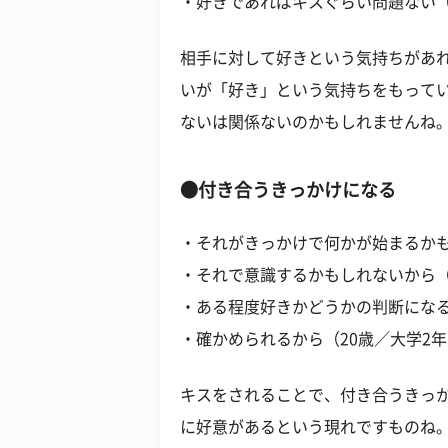
・好きであればキスぐらい問題ない（
相手に対して好きという気持ちがあ
いが「好き」という気持ちをもって
ないは関係ないのかもしれませんね
●付き合うきっかけになる
・それがきっかけで何かが始まるかも
・それで意識するかもしれないから（
・ある程度好きかどうかの判断になる
・確かめられるから（20歳／大学2
キスをされることで、付き合うきっ
に好意があるという現れですものね