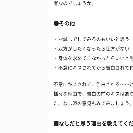
者なのでしょうか。
●その他
・お試しでしてみるのもいいと思う（
・双方がしたくなったら仕方がない（
・身体を求めてこなかったらいいと思
・不意にキスされてから告白されて付
不意にキスされて、告白される……
様々な理由で、告白の前のキスはあ
た、なし派の意見もみてみましょう
■なしだと思う理由を教えてく