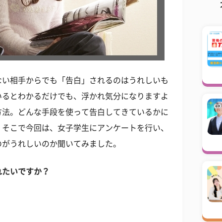
ない相手からでも「告白」されるのはうれしいも
いるとわかるだけでも、浮かれ気分になりますよ
方法。どんな手段を使って告白してきているかに
。そこで今回は、女子学生にアンケートを行い、
のがうれしいのか聞いてみました。
れたいですか？