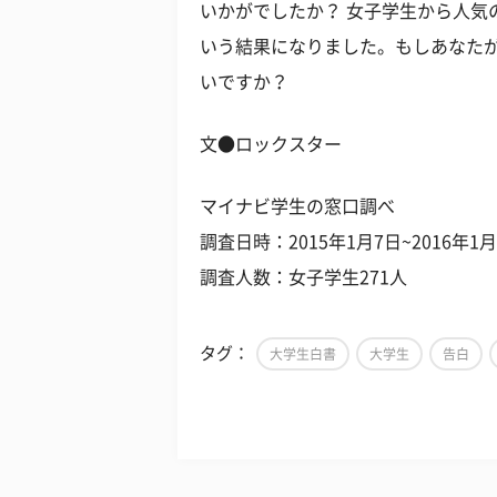
いかがでしたか？ 女子学生から人気
いう結果になりました。もしあなた
いですか？
文●ロックスター
マイナビ学生の窓口調べ
調査日時：2015年1月7日~2016年1月
調査人数：女子学生271人
タグ：
大学生白書
大学生
告白