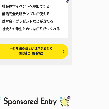
社会見学イベントへ参加できる
就活完全攻略テンプレが使える
試写会・プレゼントなどが当たる
社会人や学生とのつながりがつくれる
一歩を踏み出せば世界が変わる
無料会員登録