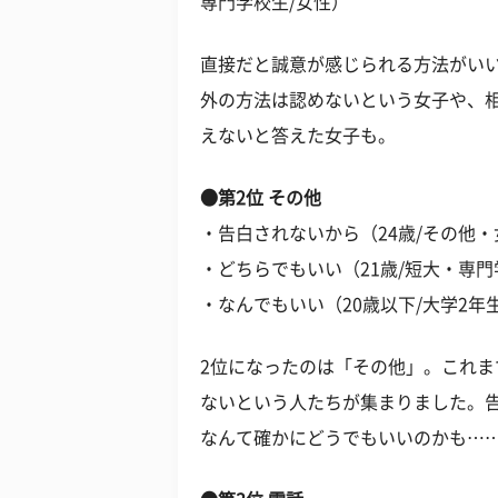
専門学校生/女性）
直接だと誠意が感じられる方法がい
外の方法は認めないという女子や、
えないと答えた女子も。
●第2位 その他
・告白されないから（24歳/その他・
・どちらでもいい（21歳/短大・専門
・なんでもいい（20歳以下/大学2年
2位になったのは「その他」。これ
ないという人たちが集まりました。
なんて確かにどうでもいいのかも…