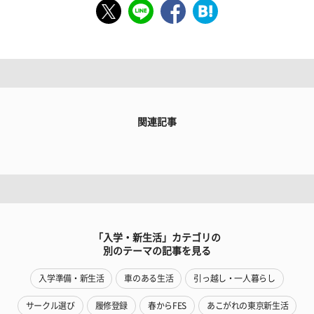
関連記事
「入学・新生活」カテゴリの
別のテーマの記事を見る
入学準備・新生活
車のある生活
引っ越し・一人暮らし
サークル選び
履修登録
春からFES
あこがれの東京新生活