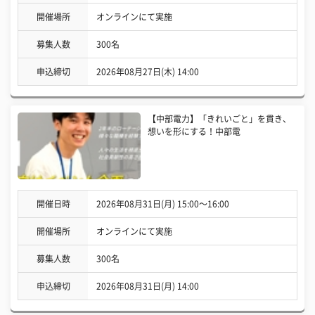
開催場所
オンラインにて実施
募集人数
300名
申込締切
2026年08月27日(木) 14:00
【中部電力】「きれいごと」を貫き、
想いを形にする！中部電
開催日時
2026年08月31日(月) 15:00〜16:00
開催場所
オンラインにて実施
募集人数
300名
申込締切
2026年08月31日(月) 14:00