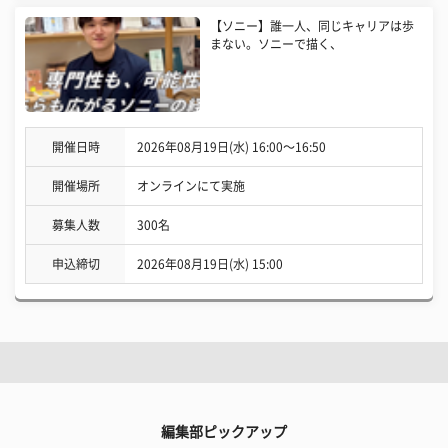
【ソニー】誰一人、同じキャリアは歩
まない。ソニーで描く、
開催日時
2026年08月19日(水) 16:00〜16:50
開催場所
オンラインにて実施
募集人数
300名
申込締切
2026年08月19日(水) 15:00
編集部ピックアップ