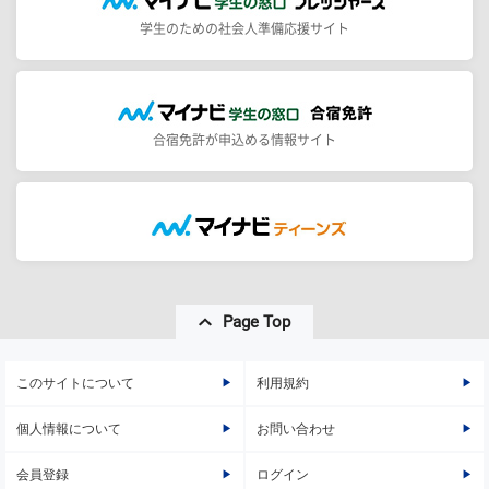
学生のための社会人準備応援サイト
合宿免許が申込める情報サイト
Page Top
このサイトについて
利用規約
個人情報について
お問い合わせ
会員登録
ログイン