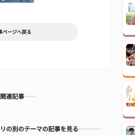
事ページへ戻る
関連記事
リの別のテーマの記事を見る