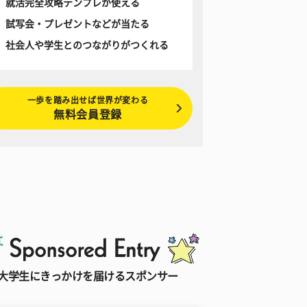
就活完全攻略テンプレが使える
試写会・プレゼントなどが当たる
社会人や学生とのつながりがつくれる
一歩を踏み出せば世界が変わる
無料会員登録
大学生にきっかけを届けるスポンサー