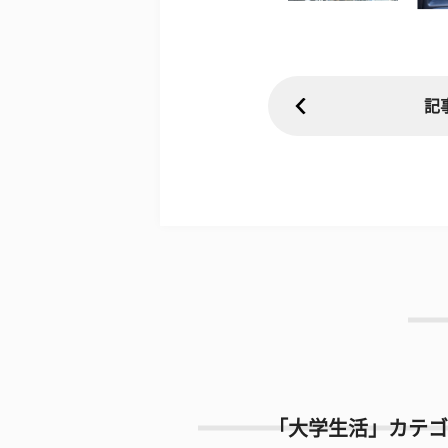
記
「大学生活」カテゴ