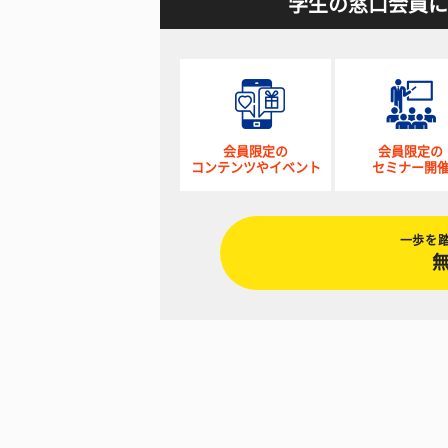
学生の窓口会員に
会員限定の
会員限定の
コンテンツやイベント
セミナー開
一歩を