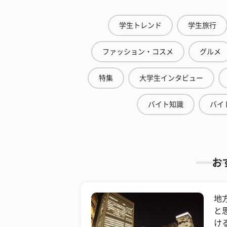
学生トレンド
学生旅行
ファッション・コスメ
グルメ
特集
大学生インタビュー
バイト知識
バイ
お
地
と
け