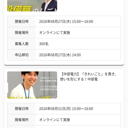
開催日時
2026年08月27日(木) 15:00〜16:00
開催場所
オンラインにて実施
募集人数
300名
申込締切
2026年08月27日(木) 14:00
【中部電力】「きれいごと」を貫き、
想いを形にする！中部電
開催日時
2026年08月31日(月) 15:00〜16:00
開催場所
オンラインにて実施