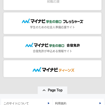
学生のための社会人準備応援サイト
合宿免許が申込める情報サイト
Page Top
このサイトについて
利用規約