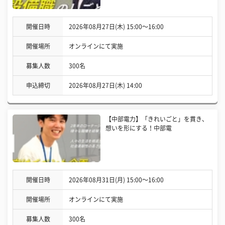
開催日時
2026年08月27日(木) 15:00〜16:00
開催場所
オンラインにて実施
募集人数
300名
申込締切
2026年08月27日(木) 14:00
【中部電力】「きれいごと」を貫き、
想いを形にする！中部電
開催日時
2026年08月31日(月) 15:00〜16:00
開催場所
オンラインにて実施
募集人数
300名