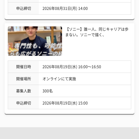
申込締切
2026年08月31日(月) 14:00
【ソニー】誰一人、同じキャリアは歩
まない。ソニーで描く、
開催日時
2026年08月19日(水) 16:00〜16:50
開催場所
オンラインにて実施
募集人数
300名
申込締切
2026年08月19日(水) 15:00