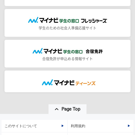
学生のための社会人準備応援サイト
合宿免許が申込める情報サイト
Page Top
このサイトについて
利用規約