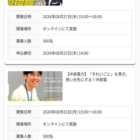
開催日時
2026年08月27日(木) 15:00〜16:00
開催場所
オンラインにて実施
募集人数
300名
申込締切
2026年08月27日(木) 14:00
【中部電力】「きれいごと」を貫き、
想いを形にする！中部電
開催日時
2026年08月31日(月) 15:00〜16:00
開催場所
オンラインにて実施
募集人数
300名