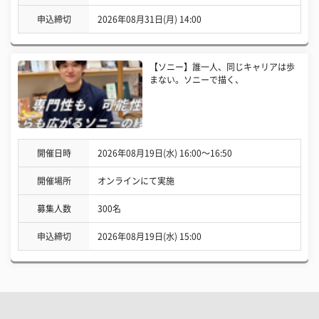
申込締切
2026年08月31日(月) 14:00
【ソニー】誰一人、同じキャリアは歩
まない。ソニーで描く、
開催日時
2026年08月19日(水) 16:00〜16:50
開催場所
オンラインにて実施
募集人数
300名
申込締切
2026年08月19日(水) 15:00