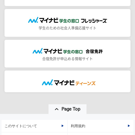
学生のための社会人準備応援サイト
合宿免許が申込める情報サイト
Page Top
このサイトについて
利用規約