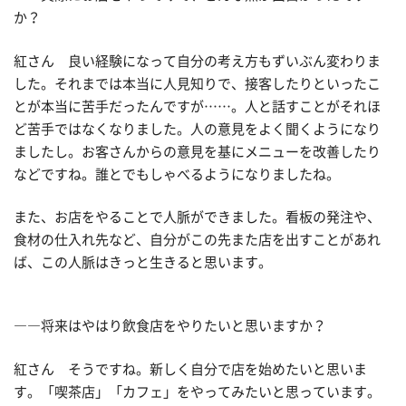
か？
紅さん 良い経験になって自分の考え方もずいぶん変わりま
した。それまでは本当に人見知りで、接客したりといったこ
とが本当に苦手だったんですが……。人と話すことがそれほ
ど苦手ではなくなりました。人の意見をよく聞くようになり
ましたし。お客さんからの意見を基にメニューを改善したり
などですね。誰とでもしゃべるようになりましたね。
また、お店をやることで人脈ができました。看板の発注や、
食材の仕入れ先など、自分がこの先また店を出すことがあれ
ば、この人脈はきっと生きると思います。
――将来はやはり飲食店をやりたいと思いますか？
紅さん そうですね。新しく自分で店を始めたいと思いま
す。「喫茶店」「カフェ」をやってみたいと思っています。