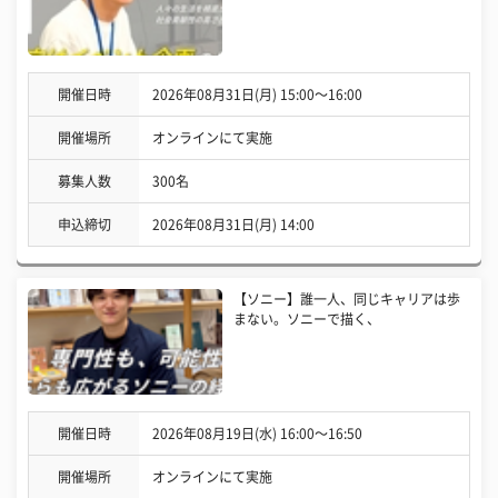
開催日時
2026年08月31日(月) 15:00〜16:00
開催場所
オンラインにて実施
募集人数
300名
申込締切
2026年08月31日(月) 14:00
【ソニー】誰一人、同じキャリアは歩
まない。ソニーで描く、
開催日時
2026年08月19日(水) 16:00〜16:50
開催場所
オンラインにて実施