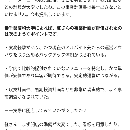
どの計算が大変でしたね。この事業計画書は毎年出さないと
いけません。今も提出しています。
●千葉商科大学によれば、紅さんの事業計画が評価されたの
は次のようなポイントです。
・実務経験があり、かつ現在のアルバイト先からの運営ノウ
ハウを取り込めるバックアップ体制が取られている。
・学内で比較的提供されていないメニューを特定し、かつ単
価が安価であり集客が期待できる。安定的運営につながる。
・収支計画や、初期投資計画なども非常に現実的で、よく事
前調査がなされていた。
――実際に開店してみていかがでしたか？
紅さん まず開店の準備が大変でした。看板を用意したり、