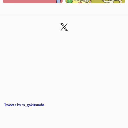
Tweets by m_gakumado