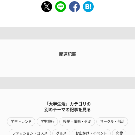
関連記事
「大学生活」カテゴリの
別のテーマの記事を見る
学生トレンド
学生旅行
授業・履修・ゼミ
サークル・部活
ファッション・コスメ
グルメ
お出かけ・イベント
恋愛