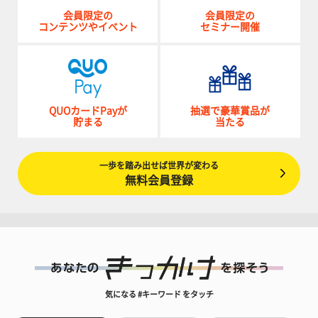
会員限定の
会員限定の
コンテンツやイベント
セミナー開催
QUOカードPayが
抽選で豪華賞品が
貯まる
当たる
一歩を踏み出せば世界が変わる
無料会員登録
気になる #キーワード をタッチ