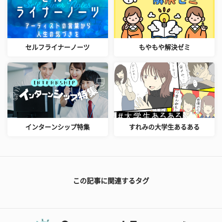
セルフライナーノーツ
もやもや解決ゼミ
インターンシップ特集
すれみの大学生あるある
この記事に関連するタグ