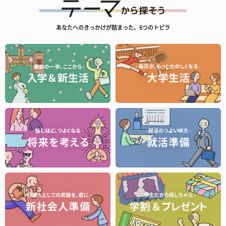
あなたへのきっかけが詰まった、6つのトビラ