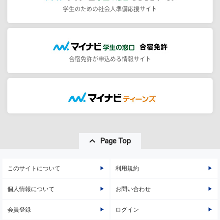
学生のための社会人準備応援サイト
合宿免許が申込める情報サイト
Page Top
このサイトについて
利用規約
個人情報について
お問い合わせ
会員登録
ログイン