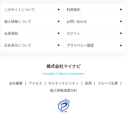
このサイトについて
利用規約
個人情報について
お問い合わせ
会員登録
ログイン
広告表示について
プライバシー設定
株式会社マイナビ
Copyright © Mynavi Corporation
会社概要
アクセス
サスティナビリティ
採用
グループ企業
個人情報保護方針