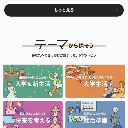
もっと見る
あなたへのきっかけが詰まった、6つのトビラ