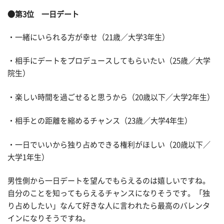
●第3位 一日デート
・一緒にいられる方が幸せ（21歳／大学3年生）
・相手にデートをプロデュースしてもらいたい（25歳／大学
院生）
・楽しい時間を過ごせると思うから（20歳以下／大学2年生）
・相手との距離を縮めるチャンス（23歳／大学4年生）
・一日でいいから独り占めできる権利がほしい（20歳以下／
大学1年生）
男性側から一日デートを望んでもらえるのは嬉しいですね。
自分のことを知ってもらえるチャンスになりそうです。「独
り占めしたい」なんて好きな人に言われたら最高のバレンタ
インになりそうですね。