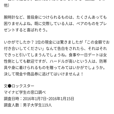
他）
腕時計など、普段身につけられるものは、たくさんあっても
困りませんよね。既に交際している人は、ペアのものをプレ
ゼントすると喜ばれそう。
いかがでしたか？ 1位の現金には驚きましたが「この金額でお
付き合いしてください」なんて告白をされたら、それはそれ
できっと引いてしまうんでしょうね。食事や一日デートは女
性側としても歓迎ですが、ハードルが高いという人は、防寒
具や身に着けられるものを贈ってみてはいかがでしょうか。
決して現金や商品券に逃げてはいけませんよ！
文●ロックスター
マイナビ学生の窓口調べ
調査日時：2016年1月7日~2016年1月15日
調査人数：男子大学生119人