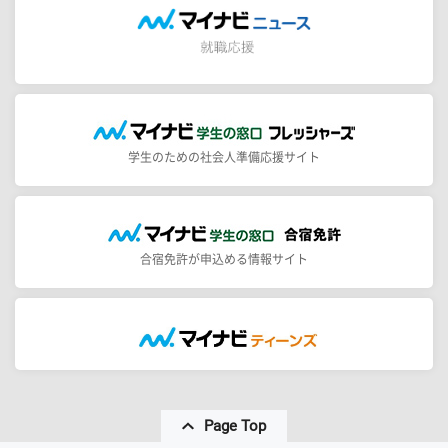
学生のための社会人準備応援サイト
合宿免許が申込める情報サイト
Page Top