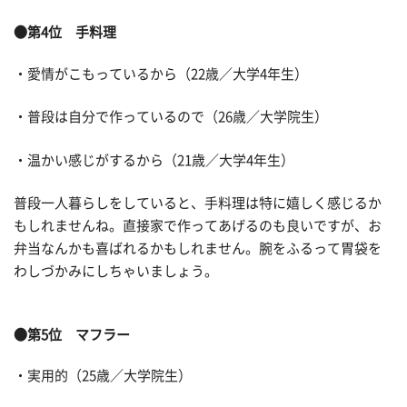
●第4位 手料理
・愛情がこもっているから（22歳／大学4年生）
・普段は自分で作っているので（26歳／大学院生）
・温かい感じがするから（21歳／大学4年生）
普段一人暮らしをしていると、手料理は特に嬉しく感じるか
もしれませんね。直接家で作ってあげるのも良いですが、お
弁当なんかも喜ばれるかもしれません。腕をふるって胃袋を
わしづかみにしちゃいましょう。
●第5位 マフラー
・実用的（25歳／大学院生）