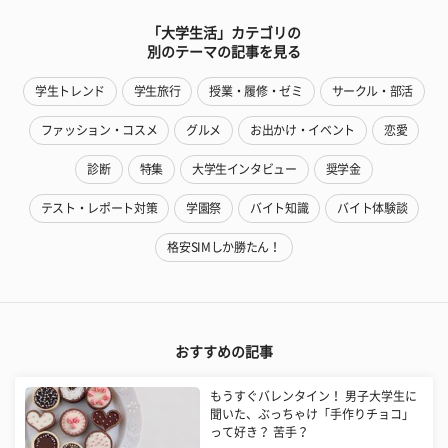
「大学生活」カテゴリの
別のテーマの記事を見る
学生トレンド
学生旅行
授業・履修・ゼミ
サークル・部活
ファッション・コスメ
グルメ
お出かけ・イベント
恋愛
診断
特集
大学生インタビュー
奨学金
テスト・レポート対策
学園祭
バイト知識
バイト体験談
格安SIMしか勝たん！
おすすめの記事
もうすぐバレンタイン！ 男子大学生に
聞いた、ぶっちゃけ「手作りチョコ」
って好き？ 苦手？