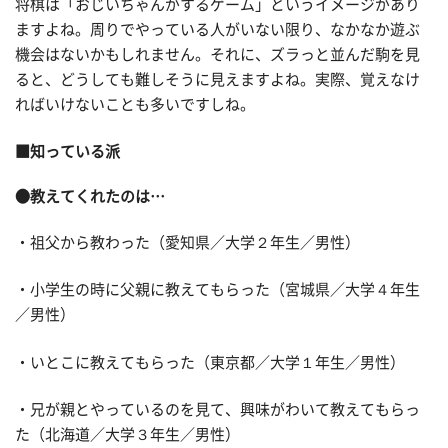
将棋は「おじいちゃんがするゲーム」というイメージがあり
ますよね。周りでやっている人がいない限り、なかなか遊ぶ
機会はないかもしれません。それに、ズラっと並んだ駒を見
ると、どうしても難しそうに見えますよね。実際、覚えなけ
ればいけないことも多いですしね。
■知っている派
●教えてくれたのは…
・祖父から教わった（愛知県／大学２年生／男性）
・小学生の時に父親に教えてもらった（宮城県／大学４年生
／男性）
・いとこに教えてもらった（東京都／大学１年生／男性）
・兄が親とやっているのを見て、興味がわいて教えてもらっ
た（北海道／大学３年生／男性）