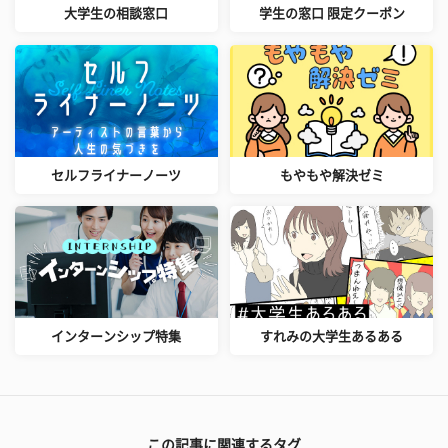
大学生の相談窓口
学生の窓口 限定クーポン
セルフライナーノーツ
もやもや解決ゼミ
インターンシップ特集
すれみの大学生あるある
この記事に関連するタグ