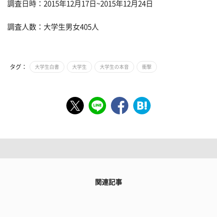
調査日時：2015年12月17日~2015年12月24日
調査人数：大学生男女405人
タグ：
大学生白書
大学生
大学生の本音
衝撃
関連記事