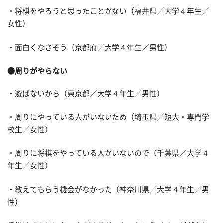
・将棋をやろうと思ったことがない（福井県／大学４年生／
女性）
・面白くなさそう（京都府／大学４年生／男性）
●周りがやらない
・遊ばないから（東京都／大学４年生／男性）
・周りにやっている人がいないため（埼玉県／短大・専門学
校生／女性）
・周りに将棋をやっている人がいないので（千葉県／大学４
年生／女性）
・教えてもらう機会がなかった（神奈川県／大学４年生／男
性）