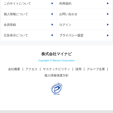
このサイトについて
利用規約
個人情報について
お問い合わせ
会員登録
ログイン
広告表示について
プライバシー設定
株式会社マイナビ
Copyright © Mynavi Corporation
会社概要
アクセス
サスティナビリティ
採用
グループ企業
個人情報保護方針