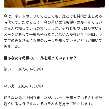
今は、ネットやアプリでどこでも、誰とでも将棋が楽しめる
時代です。だからこそ、今の若い世代も将棋のルールくらい
はみんな知っているのでしょうか。それともやっぱり古いイ
メージがあって一度もやったことない人が多い？ 今回は、大
学生のみなさんに将棋のルールを知っているかどうか聞いて
みました。
■あなたは将棋のルールを知っていますか？
はい 187人（46.2%）
いいえ 218人（53.8%）
知らない派が上回りましたが、ルールを知っている人も半数
近くいるようですね。それぞれの意見をご紹介します。