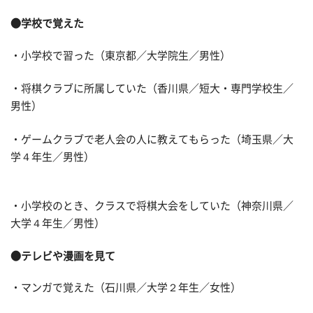
●学校で覚えた
・小学校で習った（東京都／大学院生／男性）
・将棋クラブに所属していた（香川県／短大・専門学校生／
男性）
・ゲームクラブで老人会の人に教えてもらった（埼玉県／大
学４年生／男性）
・小学校のとき、クラスで将棋大会をしていた（神奈川県／
大学４年生／男性）
●テレビや漫画を見て
・マンガで覚えた（石川県／大学２年生／女性）