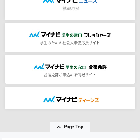
学生のための社会人準備応援サイト
合宿免許が申込める情報サイト
Page Top