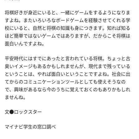
将棋好きが身近にいると、一緒にゲームをするようになりま
すよね。またいろいろなボードゲームを経験させてくれる学
校にいると、自然と将棋の知識も身につきます。知れば知る
ほど簡単ではないゲームではありますが、だからこそ将棋は
面白いんですよね。
平安時代にはすでにあったと言われている将棋。ちょっと古
臭いイメージもあるかもしれませんが、現代まで残っている
ということは、やれば面白いということですよね。社会に出
てからのコミュニケーションツールとしても使えそうなの
で、興味があるなら今のうちに覚えておくのもありかもしれ
ませんね。
文●ロックスター
マイナビ学生の窓口調べ