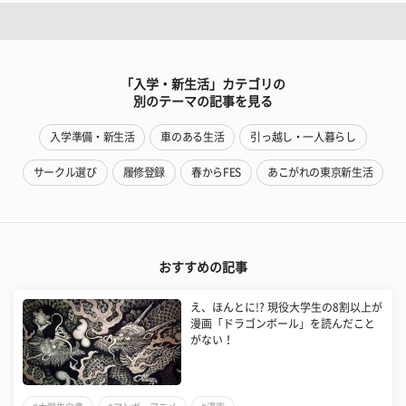
「入学・新生活」カテゴリの
別のテーマの記事を見る
入学準備・新生活
車のある生活
引っ越し・一人暮らし
サークル選び
履修登録
春からFES
あこがれの東京新生活
おすすめの記事
え、ほんとに!? 現役大学生の8割以上が
漫画「ドラゴンボール」を読んだこと
がない！