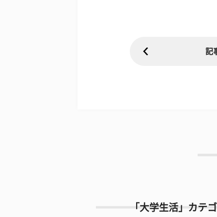
記
「大学生活」カテゴ