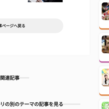
事ページへ戻る
関連記事
リの別のテーマの記事を見る