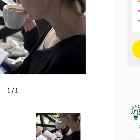
1 / 1