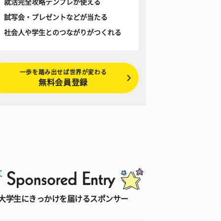
就活完全攻略テンプレが使える
試写会・プレゼントなどが当たる
社会人や学生とのつながりがつくれる
一歩を踏み出せば世界が変わる
無料会員登録
大学生にきっかけを届けるスポンサー