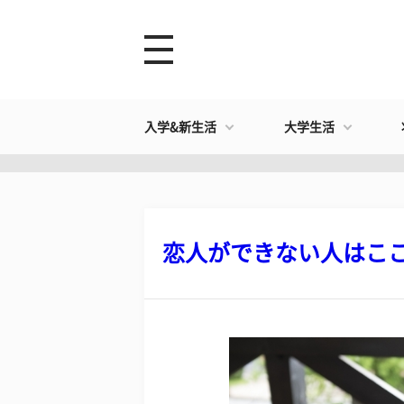
入学&新生活
大学生活
恋人ができない人はここに