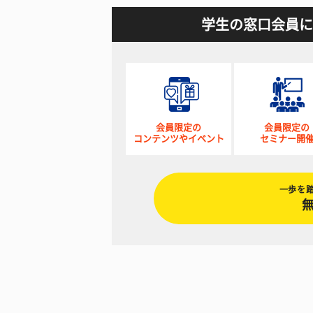
学生の窓口会員に
会員限定の
会員限定の
コンテンツやイベント
セミナー開
一歩を