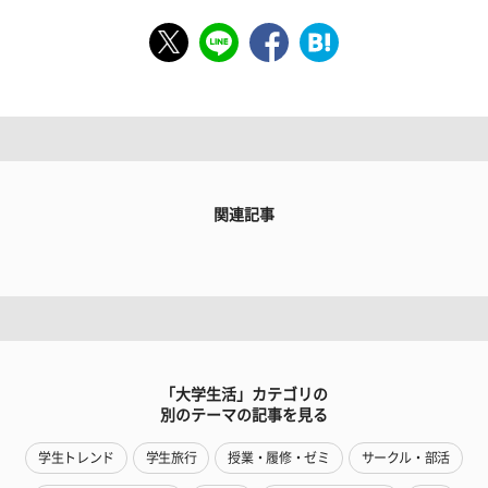
関連記事
「大学生活」カテゴリの
別のテーマの記事を見る
学生トレンド
学生旅行
授業・履修・ゼミ
サークル・部活