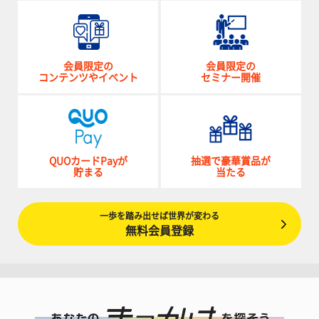
会員限定の
会員限定の
コンテンツやイベント
セミナー開催
QUOカードPayが
抽選で豪華賞品が
貯まる
当たる
一歩を踏み出せば世界が変わる
無料会員登録