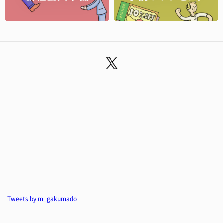
Tweets by m_gakumado