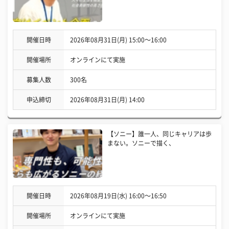
開催日時
2026年08月31日(月) 15:00〜16:00
開催場所
オンラインにて実施
募集人数
300名
申込締切
2026年08月31日(月) 14:00
【ソニー】誰一人、同じキャリアは歩
まない。ソニーで描く、
開催日時
2026年08月19日(水) 16:00〜16:50
開催場所
オンラインにて実施