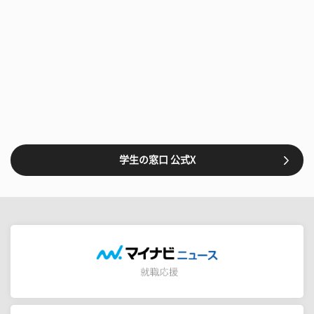
学生の窓口 公式X