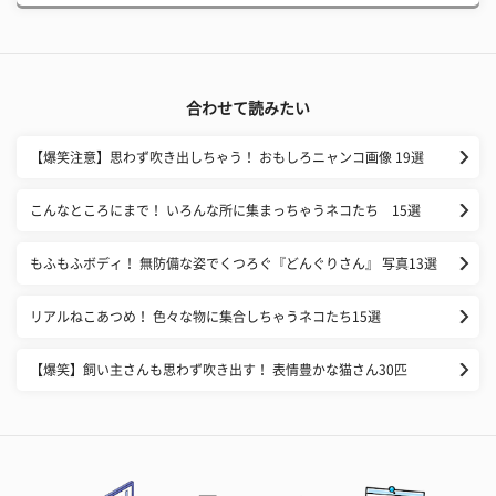
合わせて読みたい
【爆笑注意】思わず吹き出しちゃう！ おもしろニャンコ画像 19選
こんなところにまで！ いろんな所に集まっちゃうネコたち 15選
もふもふボディ！ 無防備な姿でくつろぐ『どんぐりさん』 写真13選
リアルねこあつめ！ 色々な物に集合しちゃうネコたち15選
【爆笑】飼い主さんも思わず吹き出す！ 表情豊かな猫さん30匹