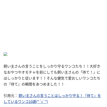
飼い主さんの言うことをしっかり守るワンコたち！！大好き
なおやつやオモチャを前にしても飼い主さんの「待て！」に
はしっかりと従います！！そんな健気で愛おしいワンコたち
の『待て』の瞬間をあつめました！！
引用元：
飼い主さんの言うことはしっかり守る！『待て』を
しているワンコ10選(*´ｪ`*)