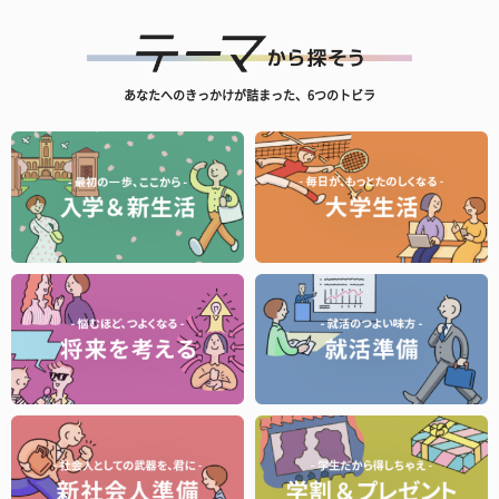
あなたへのきっかけが詰まった、6つのトビラ