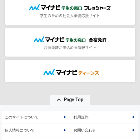
学生のための社会人準備応援サイト
合宿免許が申込める情報サイト
Page Top
このサイトについて
利用規約
個人情報について
お問い合わせ