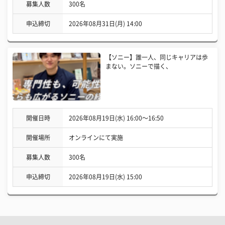
募集人数
300名
申込締切
2026年08月31日(月) 14:00
【ソニー】誰一人、同じキャリアは歩
まない。ソニーで描く、
開催日時
2026年08月19日(水) 16:00〜16:50
開催場所
オンラインにて実施
募集人数
300名
申込締切
2026年08月19日(水) 15:00