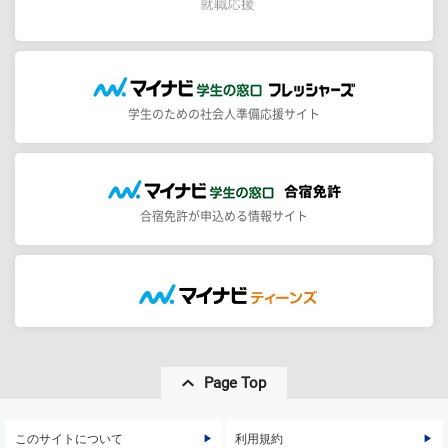
学生のための社会人準備応援サイト
合宿免許が申込める情報サイト
Page Top
このサイトについて
利用規約