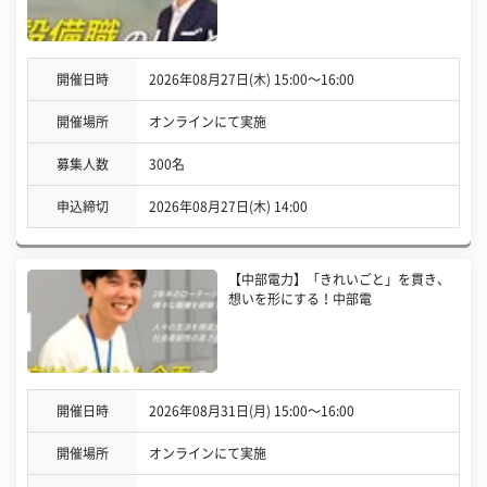
開催日時
2026年08月27日(木) 15:00〜16:00
開催場所
オンラインにて実施
募集人数
300名
申込締切
2026年08月27日(木) 14:00
【中部電力】「きれいごと」を貫き、
想いを形にする！中部電
開催日時
2026年08月31日(月) 15:00〜16:00
開催場所
オンラインにて実施