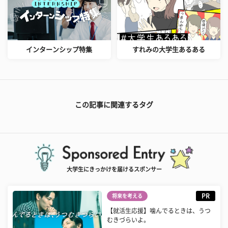
インターンシップ特集
すれみの大学生あるある
この記事に関連するタグ
大学生にきっかけを届けるスポンサー
PR
将来を考える
【就活生応援】噛んでるときは、うつ
むきづらいよ。