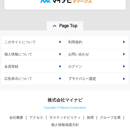
Page Top
このサイトについて
利用規約
個人情報について
お問い合わせ
会員登録
ログイン
広告表示について
プライバシー設定
株式会社マイナビ
Copyright © Mynavi Corporation
会社概要
アクセス
サスティナビリティ
採用
グループ企業
個人情報保護方針