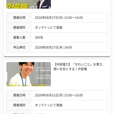
開催日時
2026年08月27日(木) 15:00〜16:00
開催場所
オンラインにて実施
募集人数
300名
申込締切
2026年08月27日(木) 14:00
【中部電力】「きれいごと」を貫き、
想いを形にする！中部電
開催日時
2026年08月31日(月) 15:00〜16:00
開催場所
オンラインにて実施