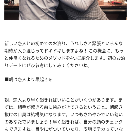
新しい恋人との初めてのお泊り、うれしさと緊張といろんな
期待が入り混じってドキドキしますよね！ この機会に、もっ
と仲良くなれるためのメソッドを4つご紹介します。初のお泊
りデートにぜひ参考にしてみてくださいね。
■朝は恋人より早起きを
朝、恋人より早く起きればいいことがいくつかあります。ま
ずは、相手が起きる前に歯みがきできるということ。朝起き
抜けの口臭は結構気になります。いつもさわやかでいい匂い
のあなたでいましょう！早く起きれば、自分の顔のチェック
もできますね。目やにがついていたり、皮脂でテカっていな