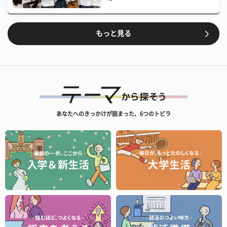
もっと見る
あなたへのきっかけが詰まった、6つのトビラ