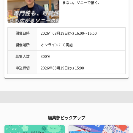
まない。ソニーで描く、
開催日時
2026年08月19日(水) 16:00〜16:50
開催場所
オンラインにて実施
募集人数
300名
申込締切
2026年08月19日(水) 15:00
編集部ピックアップ