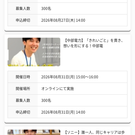
募集人数
300名
申込締切
2026年08月27日(木) 14:00
【中部電力】「きれいごと」を貫き、
想いを形にする！中部電
開催日時
2026年08月31日(月) 15:00〜16:00
開催場所
オンラインにて実施
募集人数
300名
申込締切
2026年08月31日(月) 14:00
【ソニー】誰一人、同じキャリアは歩