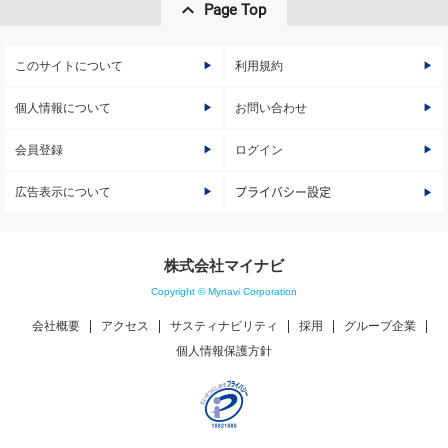
Page Top
このサイトについて
利用規約
個人情報について
お問い合わせ
会員登録
ログイン
広告表示について
プライバシー設定
株式会社マイナビ
Copyright © Mynavi Corporation
会社概要
アクセス
サスティナビリティ
採用
グループ企業
個人情報保護方針