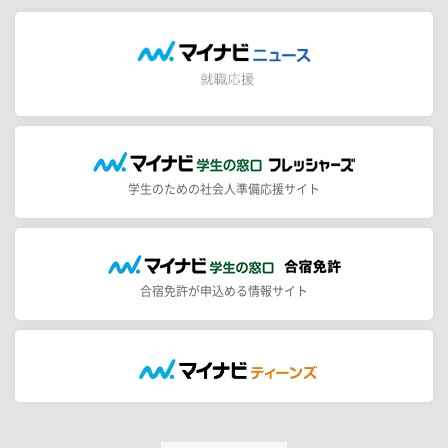
学生のための社会人準備応援サイト
合宿免許が申込める情報サイト