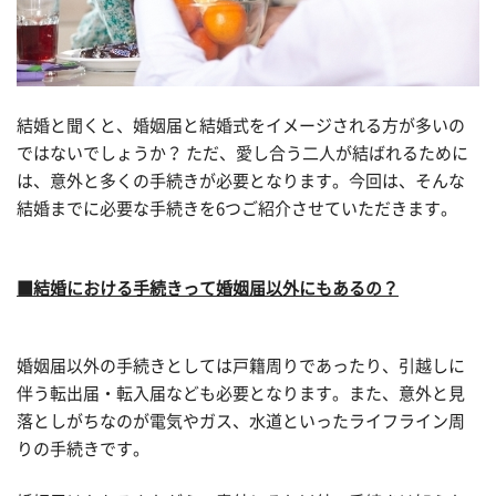
結婚と聞くと、婚姻届と結婚式をイメージされる方が多いの
ではないでしょうか？ ただ、愛し合う二人が結ばれるために
は、意外と多くの手続きが必要となります。今回は、そんな
結婚までに必要な手続きを6つご紹介させていただきます。
■結婚における手続きって婚姻届以外にもあるの？
婚姻届以外の手続きとしては戸籍周りであったり、引越しに
伴う転出届・転入届なども必要となります。また、意外と見
落としがちなのが電気やガス、水道といったライフライン周
りの手続きです。