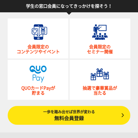
学生の窓口会員になってきっかけを探そう！
会員限定の
会員限定の
コンテンツやイベント
セミナー開催
QUOカードPayが
抽選で豪華賞品が
貯まる
当たる
一歩を踏み出せば世界が変わる
無料会員登録