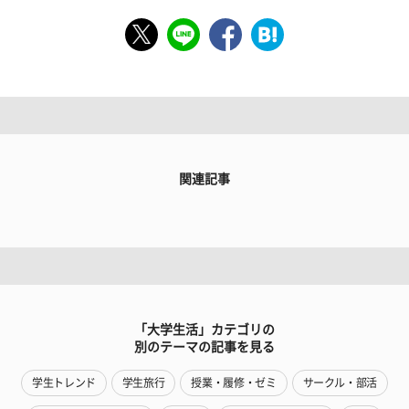
関連記事
「大学生活」カテゴリの
別のテーマの記事を見る
学生トレンド
学生旅行
授業・履修・ゼミ
サークル・部活