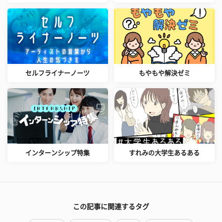
セルフライナーノーツ
もやもや解決ゼミ
インターンシップ特集
すれみの大学生あるある
この記事に関連するタグ