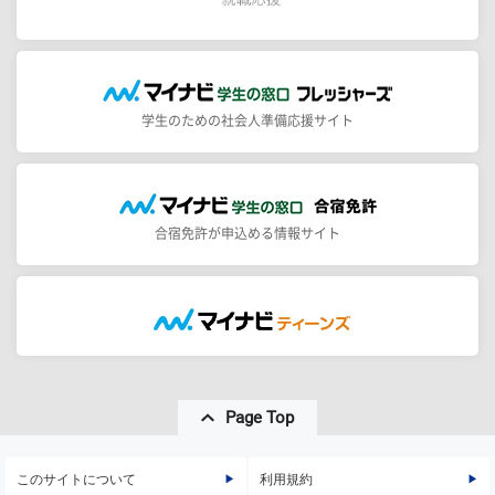
学生のための社会人準備応援サイト
合宿免許が申込める情報サイト
Page Top
このサイトについて
利用規約