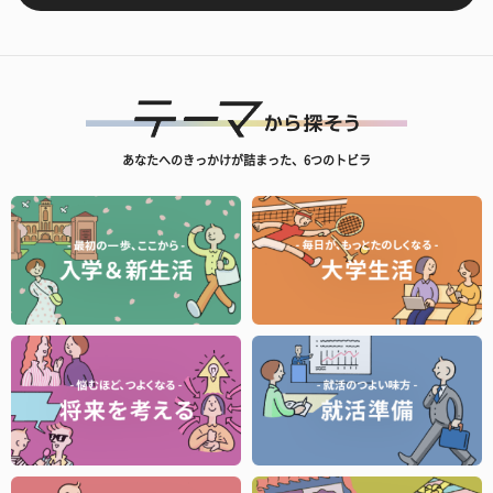
あなたへのきっかけが詰まった、6つのトビラ