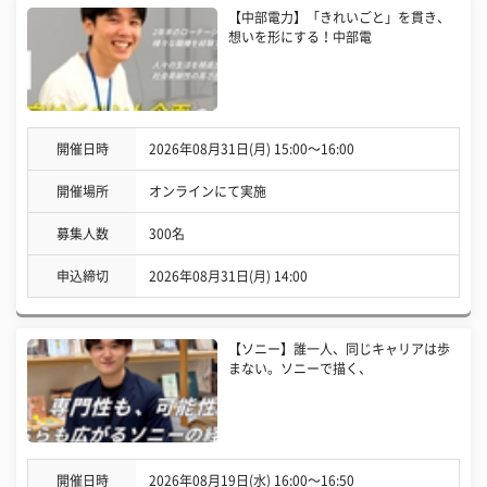
【中部電力】「きれいごと」を貫き、
想いを形にする！中部電
開催日時
2026年08月31日(月) 15:00〜16:00
開催場所
オンラインにて実施
募集人数
300名
申込締切
2026年08月31日(月) 14:00
【ソニー】誰一人、同じキャリアは歩
まない。ソニーで描く、
開催日時
2026年08月19日(水) 16:00〜16:50