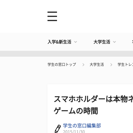
入学&新生活
大学生活
学生の窓口トップ
大学生活
学生トレ
スマホホルダーは本物
ゲームの時間
学生の窓口編集部
2015/11/30