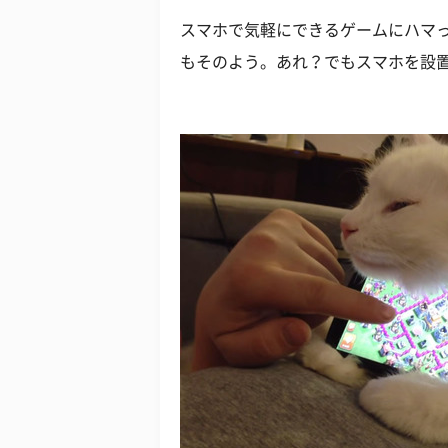
スマホで気軽にできるゲームにハマ
もそのよう。あれ？でもスマホを設