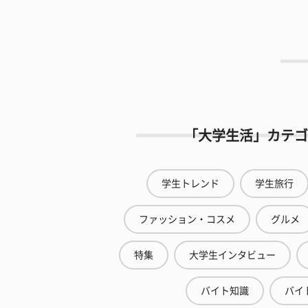
「大学生活」カテゴ
学生トレンド
学生旅行
ファッション・コスメ
グルメ
特集
大学生インタビュー
バイト知識
バイ