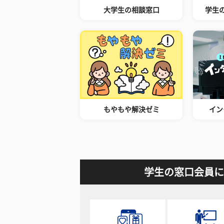
大学生の相談窓口
学生
もやもや解決ゼミ
イン
学生の窓口会員に