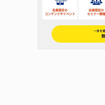
会員限定の
会員限定の
コンテンツやイベント
セミナー開
一歩を