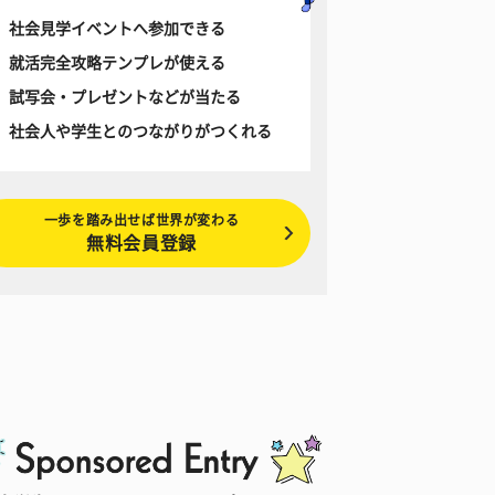
社会見学イベントへ参加できる
就活完全攻略テンプレが使える
試写会・プレゼントなどが当たる
社会人や学生とのつながりがつくれる
一歩を踏み出せば世界が変わる
無料会員登録