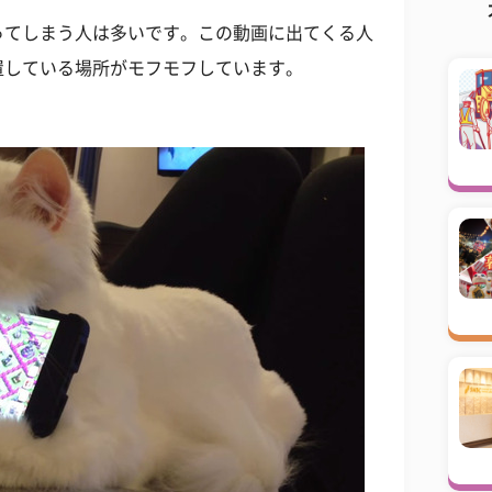
ってしまう人は多いです。この動画に出てくる人
置している場所がモフモフしています。