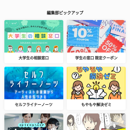
編集部ピックアップ
大学生の相談窓口
学生の窓口 限定クーポン
セルフライナーノーツ
もやもや解決ゼミ