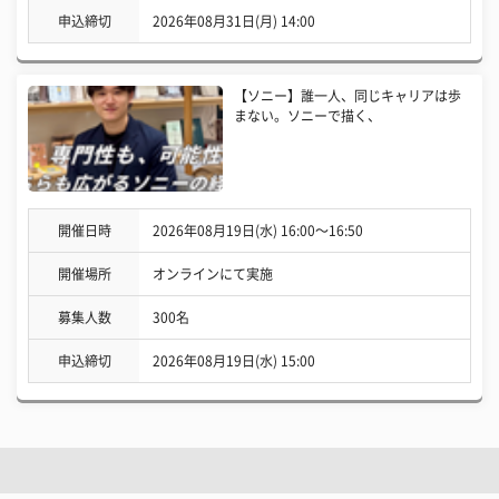
申込締切
2026年08月31日(月) 14:00
【ソニー】誰一人、同じキャリアは歩
まない。ソニーで描く、
開催日時
2026年08月19日(水) 16:00〜16:50
開催場所
オンラインにて実施
募集人数
300名
申込締切
2026年08月19日(水) 15:00