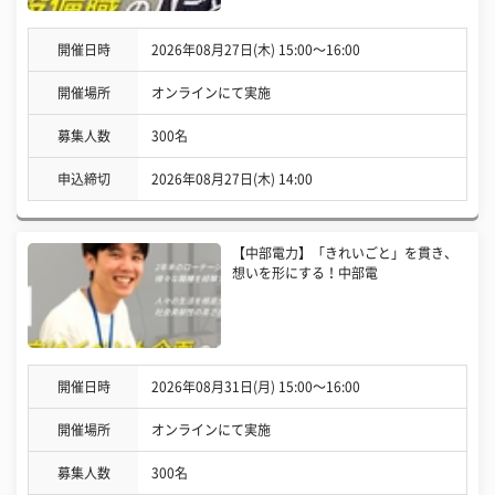
開催日時
2026年08月27日(木) 15:00〜16:00
開催場所
オンラインにて実施
募集人数
300名
申込締切
2026年08月27日(木) 14:00
【中部電力】「きれいごと」を貫き、
想いを形にする！中部電
開催日時
2026年08月31日(月) 15:00〜16:00
開催場所
オンラインにて実施
募集人数
300名