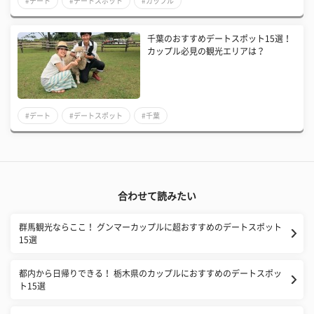
#デート
#デートスポット
#カップル
千葉のおすすめデートスポット15選！
カップル必見の観光エリアは？
#デート
#デートスポット
#千葉
合わせて読みたい
群馬観光ならここ！ グンマーカップルに超おすすめのデートスポット
15選
都内から日帰りできる！ 栃木県のカップルにおすすめのデートスポッ
ト15選