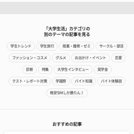
「大学生活」カテゴリの
別のテーマの記事を見る
学生トレンド
学生旅行
授業・履修・ゼミ
サークル・部活
ファッション・コスメ
グルメ
お出かけ・イベント
恋愛
診断
特集
大学生インタビュー
奨学金
テスト・レポート対策
学園祭
バイト知識
バイト体験談
格安SIMしか勝たん！
おすすめの記事