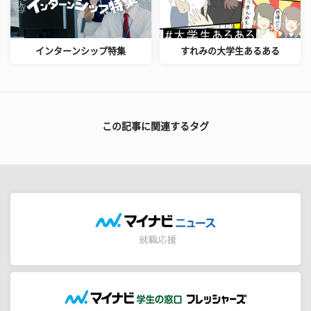
インターンシップ特集
すれみの大学生あるある
この記事に関連するタグ