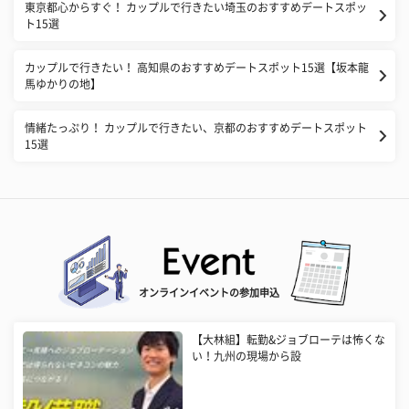
東京都心からすぐ！ カップルで行きたい埼玉のおすすめデートスポッ
ト15選
カップルで行きたい！ 高知県のおすすめデートスポット15選【坂本龍
馬ゆかりの地】
情緒たっぷり！ カップルで行きたい、京都のおすすめデートスポット
15選
オンラインイベントの参加申込
【大林組】転勤&ジョブローテは怖くな
い！九州の現場から設