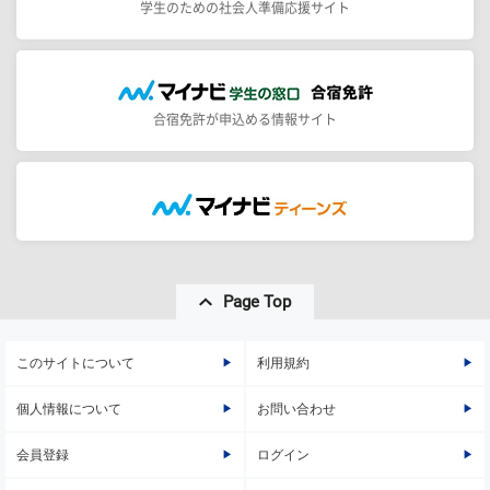
学生のための社会人準備応援サイト
合宿免許が申込める情報サイト
Page Top
このサイトについて
利用規約
個人情報について
お問い合わせ
会員登録
ログイン