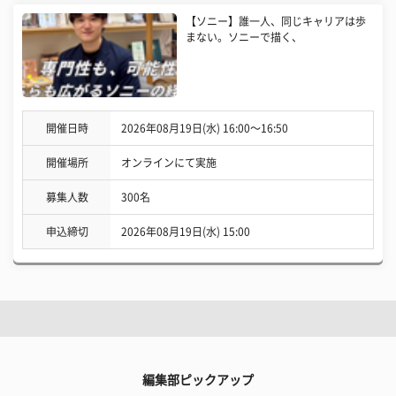
【ソニー】誰一人、同じキャリアは歩
まない。ソニーで描く、
開催日時
2026年08月19日(水) 16:00〜16:50
開催場所
オンラインにて実施
募集人数
300名
申込締切
2026年08月19日(水) 15:00
編集部ピックアップ