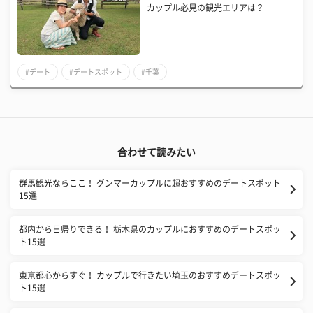
カップル必見の観光エリアは？
#デート
#デートスポット
#千葉
合わせて読みたい
群馬観光ならここ！ グンマーカップルに超おすすめのデートスポット
15選
都内から日帰りできる！ 栃木県のカップルにおすすめのデートスポッ
ト15選
東京都心からすぐ！ カップルで行きたい埼玉のおすすめデートスポッ
ト15選