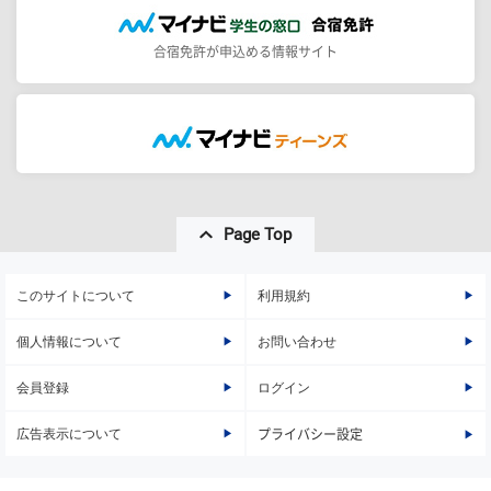
合宿免許が申込める情報サイト
Page Top
このサイトについて
利用規約
個人情報について
お問い合わせ
会員登録
ログイン
広告表示について
プライバシー設定