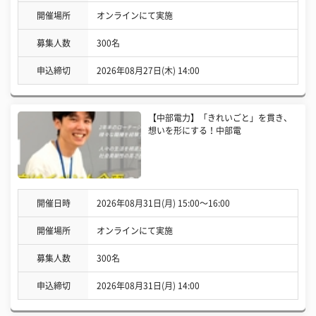
開催場所
オンラインにて実施
募集人数
300名
申込締切
2026年08月27日(木) 14:00
【中部電力】「きれいごと」を貫き、
想いを形にする！中部電
開催日時
2026年08月31日(月) 15:00〜16:00
開催場所
オンラインにて実施
募集人数
300名
申込締切
2026年08月31日(月) 14:00