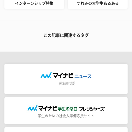
インターンシップ特集
すれみの大学生あるある
この記事に関連するタグ
学生のための社会人準備応援サイト