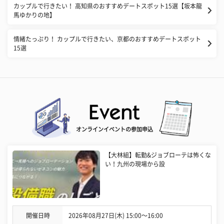
カップルで行きたい！ 高知県のおすすめデートスポット15選【坂本龍
馬ゆかりの地】
情緒たっぷり！ カップルで行きたい、京都のおすすめデートスポット
15選
オンラインイベントの参加申込
【大林組】転勤&ジョブローテは怖くな
い！九州の現場から設
開催日時
2026年08月27日(木) 15:00〜16:00