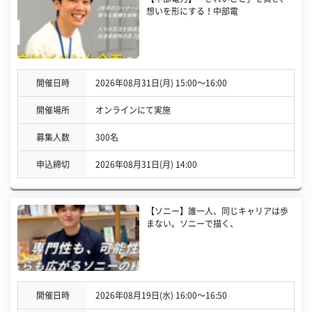
想いを形にする！中部電
開催日時
2026年08月31日(月) 15:00〜16:00
開催場所
オンラインにて実施
募集人数
300名
申込締切
2026年08月31日(月) 14:00
【ソニー】誰一人、同じキャリアは歩
まない。ソニーで描く、
開催日時
2026年08月19日(水) 16:00〜16:50