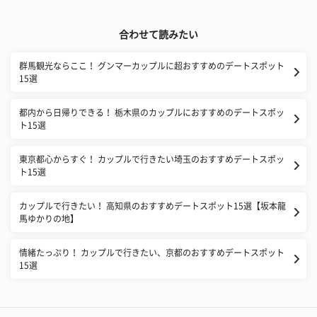
合わせて読みたい
群馬観光ならここ！ グンマーカップルに超おすすめのデートスポット
15選
都内から日帰りできる！ 栃木県のカップルにおすすめのデートスポッ
ト15選
東京都心からすぐ！ カップルで行きたい埼玉のおすすめデートスポッ
ト15選
カップルで行きたい！ 高知県のおすすめデートスポット15選【坂本龍
馬ゆかりの地】
情緒たっぷり！ カップルで行きたい、京都のおすすめデートスポット
15選