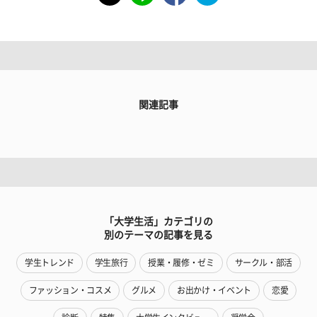
関連記事
「大学生活」カテゴリの
別のテーマの記事を見る
学生トレンド
学生旅行
授業・履修・ゼミ
サークル・部活
ファッション・コスメ
グルメ
お出かけ・イベント
恋愛