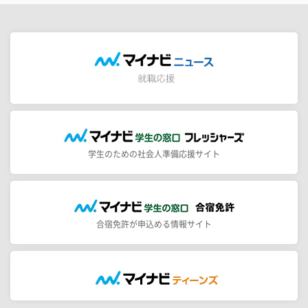
学生のための社会人準備応援サイト
合宿免許が申込める情報サイト