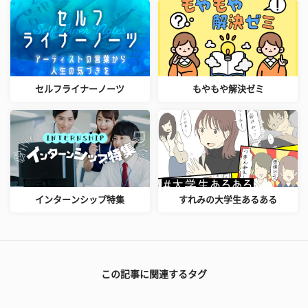
セルフライナーノーツ
もやもや解決ゼミ
インターンシップ特集
すれみの大学生あるある
この記事に関連するタグ