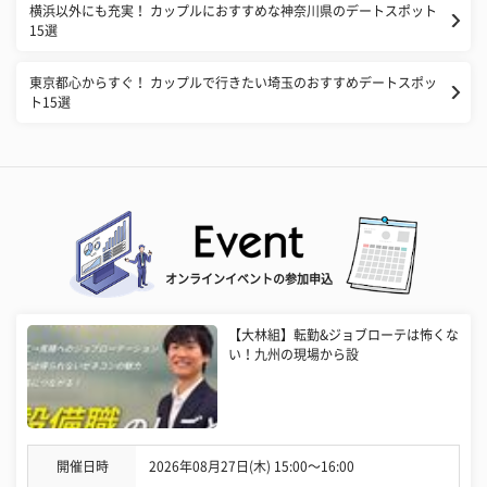
横浜以外にも充実！ カップルにおすすめな神奈川県のデートスポット
15選
東京都心からすぐ！ カップルで行きたい埼玉のおすすめデートスポッ
ト15選
オンラインイベントの参加申込
【大林組】転勤&ジョブローテは怖くな
い！九州の現場から設
開催日時
2026年08月27日(木) 15:00〜16:00