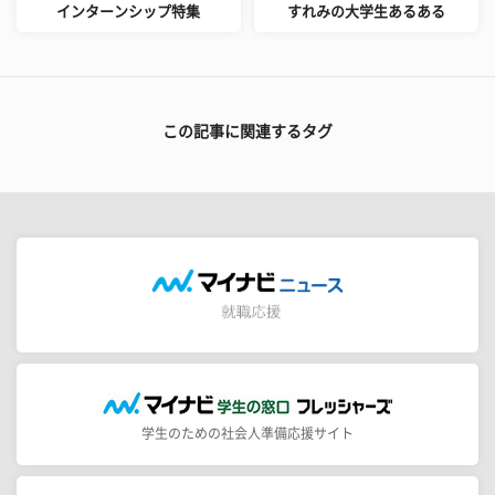
インターンシップ特集
すれみの大学生あるある
この記事に関連するタグ
学生のための社会人準備応援サイト