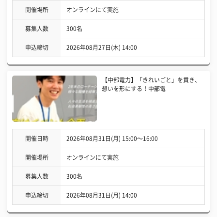
開催場所
オンラインにて実施
募集人数
300名
申込締切
2026年08月27日(木) 14:00
【中部電力】「きれいごと」を貫き、
想いを形にする！中部電
開催日時
2026年08月31日(月) 15:00〜16:00
開催場所
オンラインにて実施
募集人数
300名
申込締切
2026年08月31日(月) 14:00