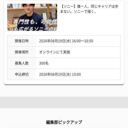
【ソニー】誰一人、同じキャリアは歩
まない。ソニーで描く、
開催日時
2026年08月19日(水) 16:00〜16:50
開催場所
オンラインにて実施
募集人数
300名
申込締切
2026年08月19日(水) 15:00
編集部ピックアップ