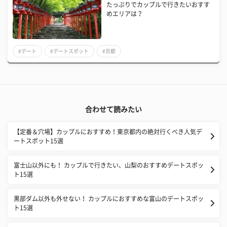
たっぷりでカップルで行きたいおすす
めエリアは？
#デート
#デートスポット
#京都
合わせて読みたい
【定番＆穴場】カップルにおすすめ！東京都内の絶対行くべき人気デ
ートスポット15選
富士山以外にも！ カップルで行きたい、山梨のおすすめデートスポッ
ト15選
黒部ダム以外も外せない！ カップルにおすすめな富山のデートスポッ
ト15選