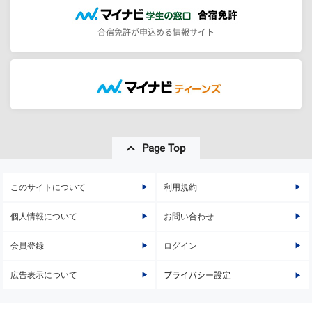
合宿免許が申込める情報サイト
Page Top
このサイトについて
利用規約
個人情報について
お問い合わせ
会員登録
ログイン
広告表示について
プライバシー設定