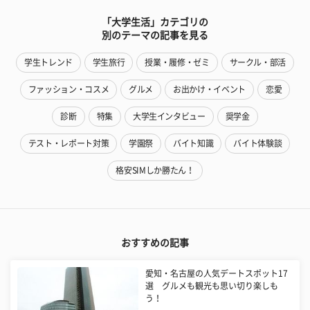
「大学生活」カテゴリの
別のテーマの記事を見る
学生トレンド
学生旅行
授業・履修・ゼミ
サークル・部活
ファッション・コスメ
グルメ
お出かけ・イベント
恋愛
診断
特集
大学生インタビュー
奨学金
テスト・レポート対策
学園祭
バイト知識
バイト体験談
格安SIMしか勝たん！
おすすめの記事
愛知・名古屋の人気デートスポット17
選 グルメも観光も思い切り楽しも
う！