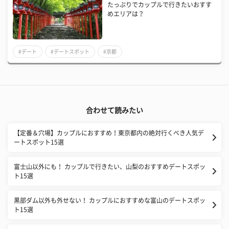
たっぷりでカップルで行きたいおすす
めエリアは？
#デート
#デートスポット
#京都
合わせて読みたい
【定番＆穴場】カップルにおすすめ！東京都内の絶対行くべき人気デ
ートスポット15選
富士山以外にも！ カップルで行きたい、山梨のおすすめデートスポッ
ト15選
黒部ダム以外も外せない！ カップルにおすすめな富山のデートスポッ
ト15選