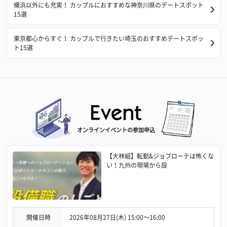
横浜以外にも充実！ カップルにおすすめな神奈川県のデートスポット
15選
東京都心からすぐ！ カップルで行きたい埼玉のおすすめデートスポッ
ト15選
オンラインイベントの参加申込
【大林組】転勤&ジョブローテは怖くな
い！九州の現場から設
開催日時
2026年08月27日(木) 15:00〜16:00