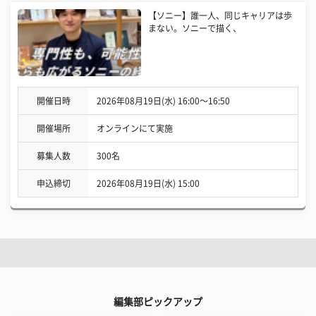
【ソニー】誰一人、同じキャリアは歩
まない。ソニーで描く、
開催日時
2026年08月19日(水) 16:00〜16:50
開催場所
オンラインにて実施
募集人数
300名
申込締切
2026年08月19日(水) 15:00
編集部ピックアップ