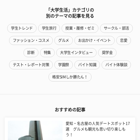
「大学生活」カテゴリの
別のテーマの記事を見る
学生トレンド
学生旅行
授業・履修・ゼミ
サークル・部活
ファッション・コスメ
グルメ
お出かけ・イベント
恋愛
診断
特集
大学生インタビュー
奨学金
テスト・レポート対策
学園祭
バイト知識
バイト体験談
格安SIMしか勝たん！
おすすめの記事
愛知・名古屋の人気デートスポット17
選 グルメも観光も思い切り楽しも
う！