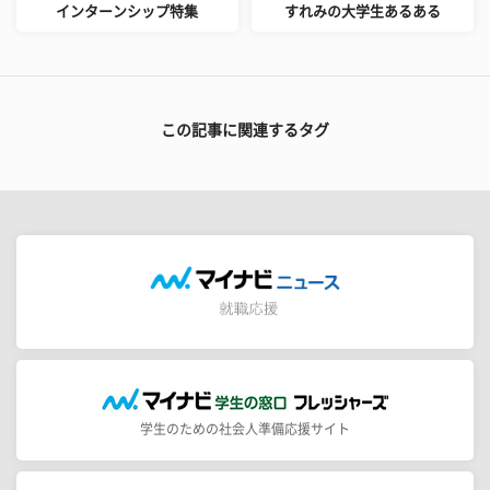
インターンシップ特集
すれみの大学生あるある
この記事に関連するタグ
学生のための社会人準備応援サイト