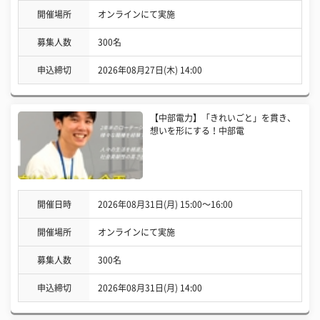
開催場所
オンラインにて実施
募集人数
300名
申込締切
2026年08月27日(木) 14:00
【中部電力】「きれいごと」を貫き、
想いを形にする！中部電
開催日時
2026年08月31日(月) 15:00〜16:00
開催場所
オンラインにて実施
募集人数
300名
申込締切
2026年08月31日(月) 14:00