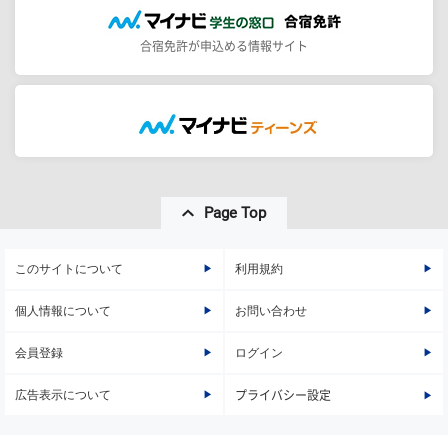
合宿免許が申込める情報サイト
Page Top
このサイトについて
利用規約
個人情報について
お問い合わせ
会員登録
ログイン
広告表示について
プライバシー設定