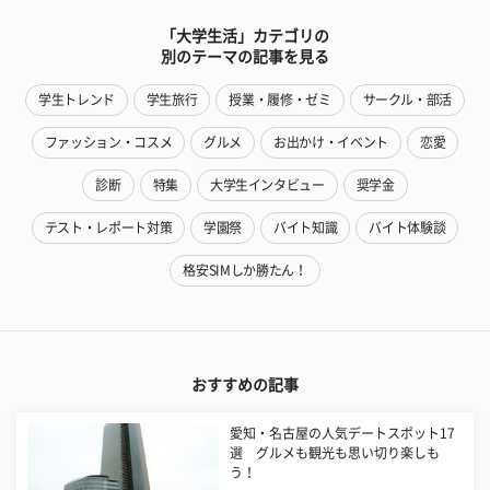
「大学生活」カテゴリの
別のテーマの記事を見る
学生トレンド
学生旅行
授業・履修・ゼミ
サークル・部活
ファッション・コスメ
グルメ
お出かけ・イベント
恋愛
診断
特集
大学生インタビュー
奨学金
テスト・レポート対策
学園祭
バイト知識
バイト体験談
格安SIMしか勝たん！
おすすめの記事
愛知・名古屋の人気デートスポット17
選 グルメも観光も思い切り楽しも
う！