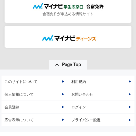
合宿免許が申込める情報サイト
Page Top
このサイトについて
利用規約
個人情報について
お問い合わせ
会員登録
ログイン
広告表示について
プライバシー設定