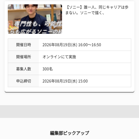
【ソニー】誰一人、同じキャリアは歩
まない。ソニーで描く、
開催日時
2026年08月19日(水) 16:00〜16:50
開催場所
オンラインにて実施
募集人数
300名
申込締切
2026年08月19日(水) 15:00
編集部ピックアップ