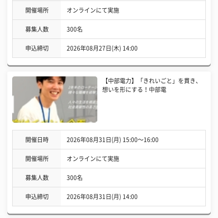
開催場所
オンラインにて実施
募集人数
300名
申込締切
2026年08月27日(木) 14:00
【中部電力】「きれいごと」を貫き、
想いを形にする！中部電
開催日時
2026年08月31日(月) 15:00〜16:00
開催場所
オンラインにて実施
募集人数
300名
申込締切
2026年08月31日(月) 14:00