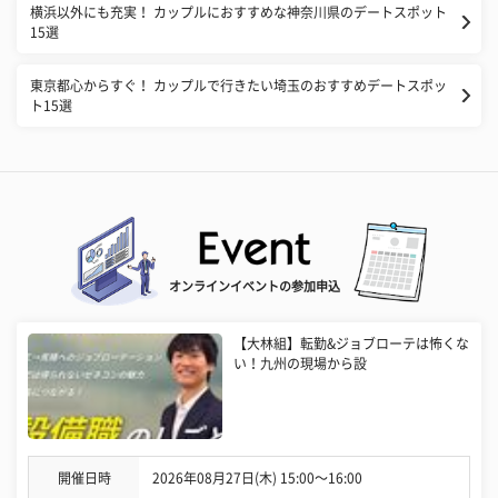
横浜以外にも充実！ カップルにおすすめな神奈川県のデートスポット
15選
東京都心からすぐ！ カップルで行きたい埼玉のおすすめデートスポッ
ト15選
オンラインイベントの参加申込
【大林組】転勤&ジョブローテは怖くな
い！九州の現場から設
開催日時
2026年08月27日(木) 15:00〜16:00