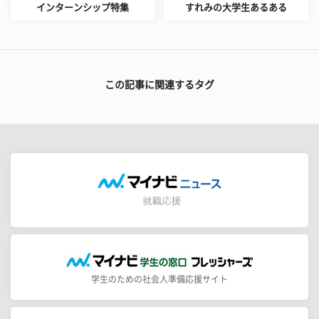
インターンシップ特集
すれみの大学生あるある
この記事に関連するタグ
学生のための社会人準備応援サイト