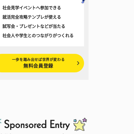
社会見学イベントへ参加できる
就活完全攻略テンプレが使える
試写会・プレゼントなどが当たる
社会人や学生とのつながりがつくれる
一歩を踏み出せば世界が変わる
無料会員登録