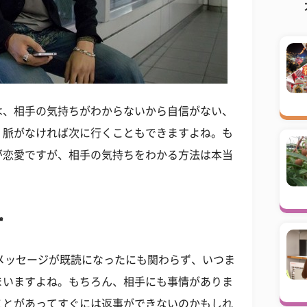
は、相手の気持ちがわからないから自信がない、
、脈がなければ次に行くこともできますよね。も
が恋愛ですが、相手の気持ちをわかる方法は本当
ず
のメッセージが既読になったにも関わらず、いつま
まいますよね。もちろん、相手にも事情がありま
ことがあってすぐには返事ができないのかもしれ