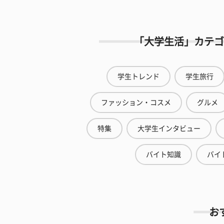
「大学生活」カテゴ
学生トレンド
学生旅行
ファッション・コスメ
グルメ
特集
大学生インタビュー
バイト知識
バイ
お